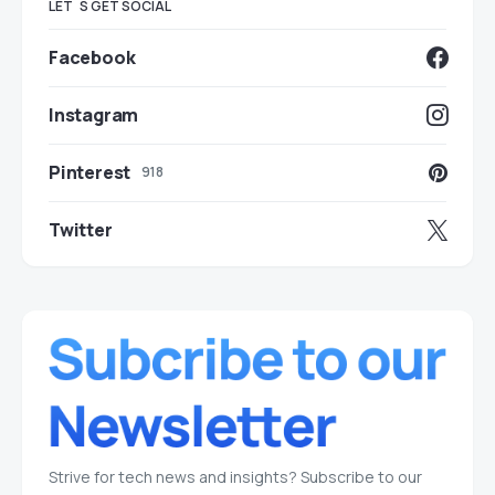
LET`S GET SOCIAL
Facebook
Instagram
Pinterest
918
Twitter
Strive for tech news and insights? Subscribe to our