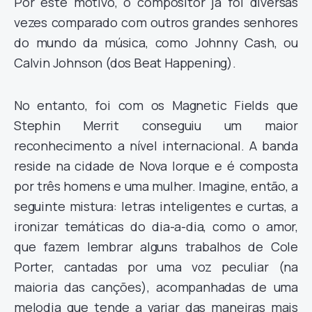
Por este motivo, o compositor já foi diversas
vezes comparado com outros grandes senhores
do mundo da música, como Johnny Cash, ou
Calvin Johnson (dos Beat Happening).
No entanto, foi com os Magnetic Fields que
Stephin Merrit conseguiu um maior
reconhecimento a nível internacional. A banda
reside na cidade de Nova Iorque e é composta
por três homens e uma mulher. Imagine, então, a
seguinte mistura: letras inteligentes e curtas, a
ironizar temáticas do dia-a-dia, como o amor,
que fazem lembrar alguns trabalhos de Cole
Porter, cantadas por uma voz peculiar (na
maioria das canções), acompanhadas de uma
melodia que tende a variar das maneiras mais