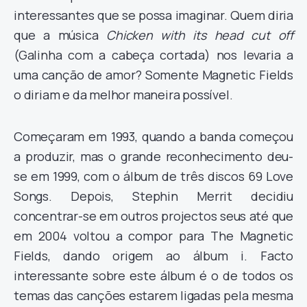
interessantes que se possa imaginar. Quem diria
que a música
Chicken with its head cut off
(Galinha com a cabeça cortada) nos levaria a
uma canção de amor? Somente Magnetic Fields
o diriam e da melhor maneira possível.
Começaram em 1993, quando a banda começou
a produzir, mas o grande reconhecimento deu-
se em 1999, com o álbum de três discos 69 Love
Songs. Depois, Stephin Merrit decidiu
concentrar-se em outros projectos seus até que
em 2004 voltou a compor para The Magnetic
Fields, dando origem ao álbum i. Facto
interessante sobre este álbum é o de todos os
temas das canções estarem ligadas pela mesma