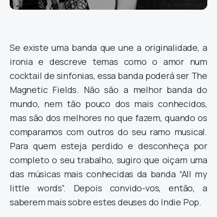
Se existe uma banda que une a originalidade, a
ironia e descreve temas como o amor num
cocktail de sinfonias, essa banda poderá ser The
Magnetic Fields. Não são a melhor banda do
mundo, nem tão pouco dos mais conhecidos,
mas são dos melhores no que fazem, quando os
comparamos com outros do seu ramo musical.
Para quem esteja perdido e desconheça por
completo o seu trabalho, sugiro que oiçam uma
das músicas mais conhecidas da banda “All my
little words”. Depois convido-vos, então, a
saberem mais sobre estes deuses do Indie Pop.