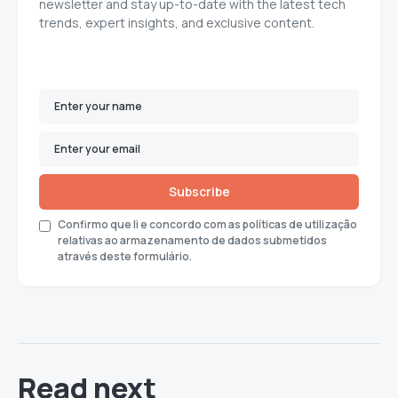
newsletter and stay up-to-date with the latest tech
trends, expert insights, and exclusive content.
Subscribe
Confirmo que li e concordo com as políticas de utilização
relativas ao armazenamento de dados submetidos
através deste formulário.
Read next