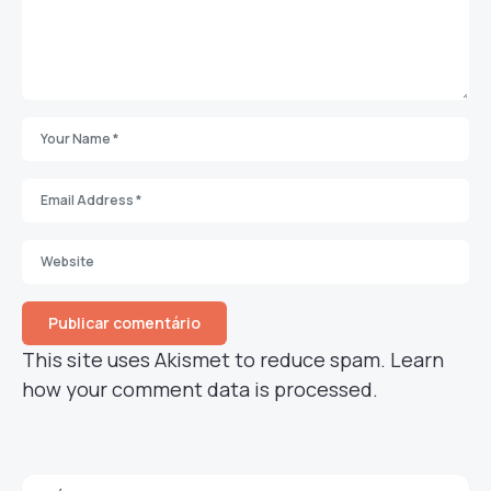
This site uses Akismet to reduce spam.
Learn
how your comment data is processed.