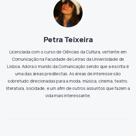
Petra Teixeira
Licenciada com o curso de Ciências da Cultura, vertente em
Comunicação na Faculdade de Letras da Universidade de
Lisboa. Adora o mundo da Comunicação sendo que a escrita é
uma das áreas predilectas. As áreas de interesse são
sobretudo direcionadas para a moda, música, cinema, teatro,
literatura, socidade, e um afim de outros assuntos que fazem a
vida mais interessante.