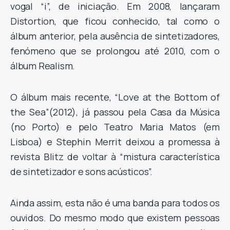
vogal “i”, de iniciação. Em 2008, lançaram
Distortion, que ficou conhecido, tal como o
álbum anterior, pela ausência de sintetizadores,
fenómeno que se prolongou até 2010, com o
álbum Realism.
O álbum mais recente, “Love at the Bottom of
the Sea”(2012), já passou pela Casa da Música
(no Porto) e pelo Teatro Maria Matos (em
Lisboa) e Stephin Merrit deixou a promessa à
revista Blitz de voltar à “mistura característica
de sintetizador e sons acústicos”.
Ainda assim, esta não é uma banda para todos os
ouvidos. Do mesmo modo que existem pessoas