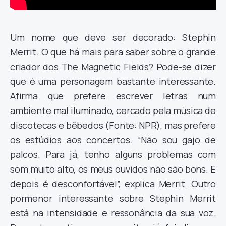
Um nome que deve ser decorado: Stephin
Merrit. O que há mais para saber sobre o grande
criador dos The Magnetic Fields? Pode-se dizer
que é uma personagem bastante interessante.
Afirma que prefere escrever letras num
ambiente mal iluminado, cercado pela música de
discotecas e bêbedos (Fonte: NPR), mas prefere
os estúdios aos concertos. “Não sou gajo de
palcos. Para já, tenho alguns problemas com
som muito alto, os meus ouvidos não são bons. E
depois é desconfortável”, explica Merrit. Outro
pormenor interessante sobre Stephin Merrit
está na intensidade e ressonância da sua voz.