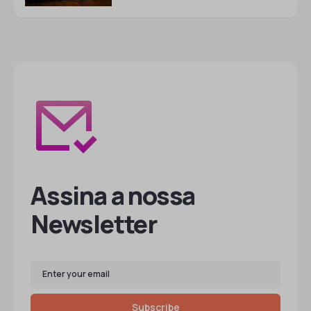
Assina a nossa
Newsletter
Subscribe