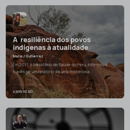
A resiliência dos povos
indígenas à atualidade
Maria J Gutierrez
Em 2017, o Ministério de Saúde do Peru, informou a
través de um relatório de uma misteriosa…
4 MIN READ