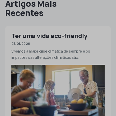
Artigos Mais
Recentes
Ter uma vida eco-friendly
25/01/2026
Vivemos a maior crise climática de sempre e os
impactes das alterações climáticas são…