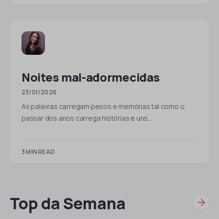
Noites mal-adormecidas
23/01/2026
As palavras carregam pesos e memórias tal como o
passar dos anos carrega histórias e uns…
3 MIN READ
Top da Semana