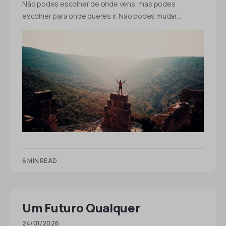
Não podes escolher de onde vens, mas podes
escolher para onde queres ir. Não podes mudar…
6 MIN READ
Um Futuro Qualquer
24/01/2026