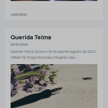
4 MIN READ
Querida Telma
25/01/2026
Querida Telma, Escrevo-te do quente agosto de 2022.
Faltam-te 10 agostos para chegares aqui.…