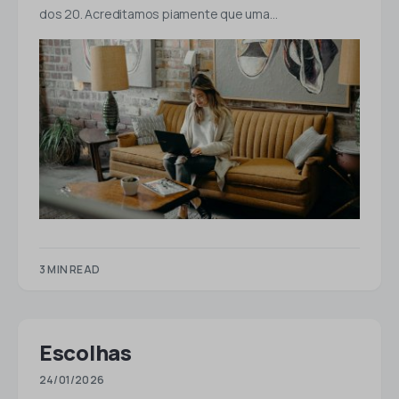
dos 20. Acreditamos piamente que uma…
3 MIN READ
Escolhas
24/01/2026