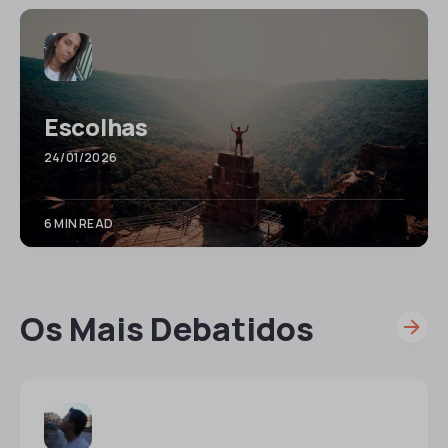
Escolhas
24/01/2026
6 MIN READ
Os Mais Debatidos