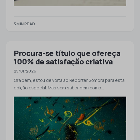
3 MIN READ
Procura-se título que ofereça
100% de satisfação criativa
25/01/2026
Ora bem, estou de volta ao Repórter Sombra para esta
edição especial. Mas sem saber bem como…