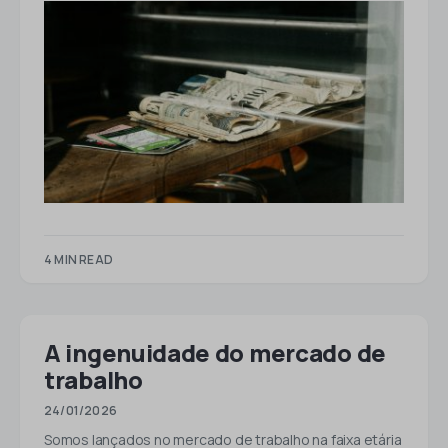
4 MIN READ
A ingenuidade do mercado de
trabalho
24/01/2026
Somos lançados no mercado de trabalho na faixa etária