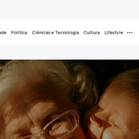
ade
Política
Ciências e Tecnologia
Cultura
Lifestyle