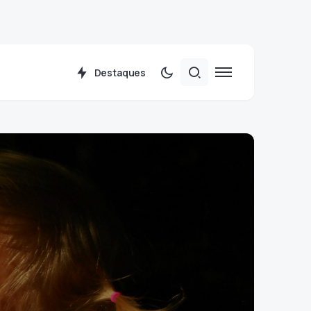
Destaques