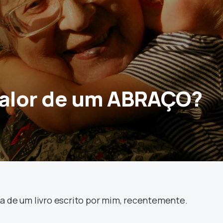
valor de um ABRAÇO?
a de um livro escrito por mim, recentemente.