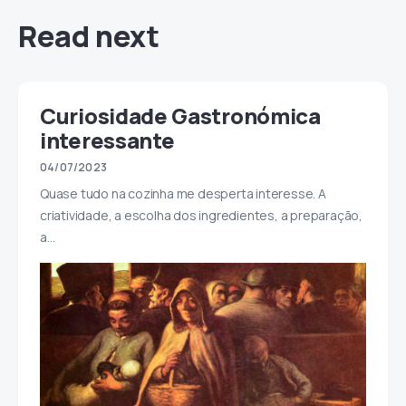
Read next
Curiosidade Gastronómica
interessante
04/07/2023
Quase tudo na cozinha me desperta interesse. A
criatividade, a escolha dos ingredientes, a preparação,
a…