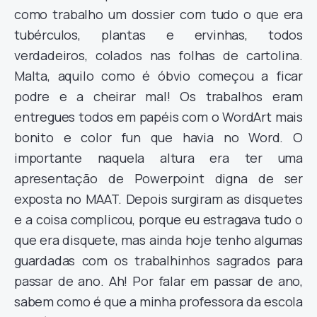
como trabalho um dossier com tudo o que era
tubérculos, plantas e ervinhas, todos
verdadeiros, colados nas folhas de cartolina.
Malta, aquilo como é óbvio começou a ficar
podre e a cheirar mal! Os trabalhos eram
entregues todos em papéis com o WordArt mais
bonito e color fun que havia no Word. O
importante naquela altura era ter uma
apresentação de Powerpoint digna de ser
exposta no MAAT. Depois surgiram as disquetes
e a coisa complicou, porque eu estragava tudo o
que era disquete, mas ainda hoje tenho algumas
guardadas com os trabalhinhos sagrados para
passar de ano. Ah! Por falar em passar de ano,
sabem como é que a minha professora da escola