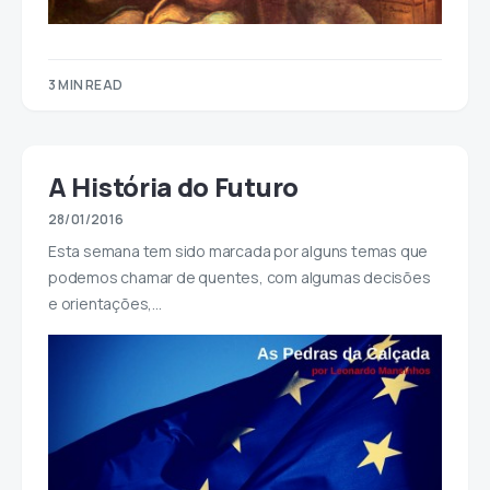
3 MIN READ
A História do Futuro
28/01/2016
Esta semana tem sido marcada por alguns temas que
podemos chamar de quentes, com algumas decisões
e orientações,…