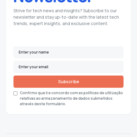
Strive for tech news and insights? Subscribe to our
newsletter and stay up-to-date with the latest tech
trends, expert insights, and exclusive content.
Subscribe
Confirmo que li e concordo com as políticas de utilização
relativas ao armazenamento de dados submetidos
através deste formulário.