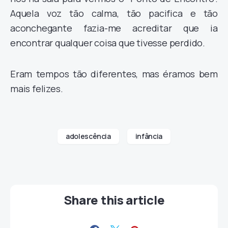
Aquela voz tão calma, tão pacifica e tão
aconchegante fazia-me acreditar que ia
encontrar qualquer coisa que tivesse perdido.
Eram tempos tão diferentes, mas éramos bem
mais felizes.
adolescência
infância
Share this article