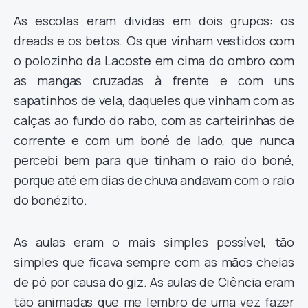
As escolas eram dividas em dois grupos: os
dreads e os betos. Os que vinham vestidos com
o polozinho da Lacoste em cima do ombro com
as mangas cruzadas à frente e com uns
sapatinhos de vela, daqueles que vinham com as
calças ao fundo do rabo, com as carteirinhas de
corrente e com um boné de lado, que nunca
percebi bem para que tinham o raio do boné,
porque até em dias de chuva andavam com o raio
do bonézito.
As aulas eram o mais simples possível, tão
simples que ficava sempre com as mãos cheias
de pó por causa do giz. As aulas de Ciência eram
tão animadas que me lembro de uma vez fazer