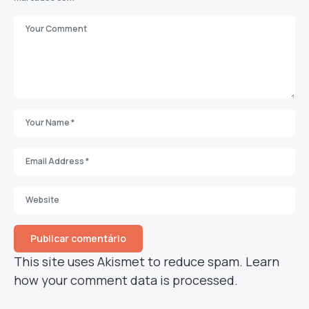
This site uses Akismet to reduce spam.
Learn
how your comment data is processed.