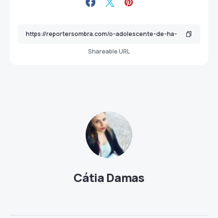
Shareable URL
Cátia Damas