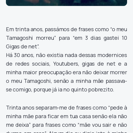
Em trinta anos, passámos de frases como “o meu
Tamagoshi morreu” para “em 3 dias gastei 10
Gigas de net”.
Há 30 anos, não existia nada dessas modernices
de redes sociais, Youtubers, gigas de net e a
minha maior preocupação era não deixar morrer
o meu Tamagoshi, senão a minha mãe passava-
se comigo, porque já ia no quinto pobrezito.
Trinta anos separam-me de frases como “pede à
minha mãe para ficar em tua casa senão ela não
me deixa” para frases como “mãe vou sair e não