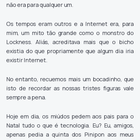
não era para qualquer um.
Os tempos eram outros e a Internet era, para
mim, um mito tão grande como o monstro do
Lockness. Aliás, acreditava mais que o bicho
existia do que propriamente que algum dia iria
existir Internet.
No entanto, recuemos mais um bocadinho, que
isto de recordar as nossas tristes figuras vale
sempre a pena.
Hoje em dia, os miúdos pedem aos pais para o
Natal tudo o que é tecnologia. Eu? Eu, amigos,
apenas pedia a quinta dos Pinipon aos meus