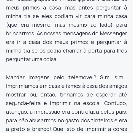
meus primos a casa, mas antes perguntar à
minha tia se eles podiam vir para minha casa
(que era mesmo, mas mesmo ao lado) para
brincarmos. As nossas mensagens do Messenger
era ir a casa dos meus primos e perguntar à
minha tia se os podia chamar à porta para lhes
perguntar uma coisa.
Mandar imagens pelo telemóvel? Sim, sim…
Imprimíamos em casa e íamos à casa dos amigos
mostrar, ou, então, tínhamos de esperar até
segunda-feira e imprimir na escola. Contudo,
atenção, a impressão era controlada pelos pais,
para não abusarmos no gasto dos tinteiros e era
a preto e branco! Que isto de imprimir a cores