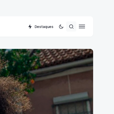
Destaques