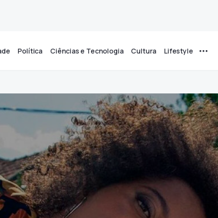
ade
Política
Ciências e Tecnologia
Cultura
Lifestyle