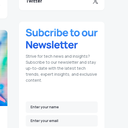
Twitter
Strive for tech news and insights?
Subscribe to our newsletter and stay
up-to-date with the latest tech
trends, expert insights, and exclusive
content.