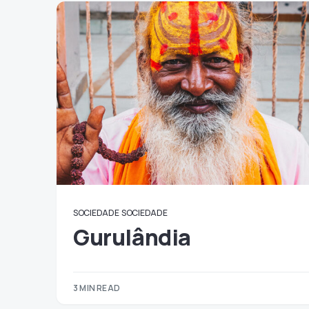
SOCIEDADE
SOCIEDADE
Gurulândia
3 MIN READ