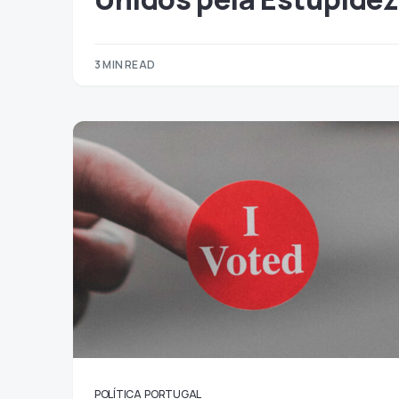
3 MIN READ
POLÍTICA
PORTUGAL