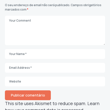
O seu endereço de email não será publicado.
Campos obrigatórios
marcados com
*
This site uses Akismet to reduce spam.
Learn