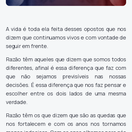
A vida é toda ela feita desses opostos que nos
dizem que continuamos vivos e com vontade de
seguir em frente.
Razão têm aqueles que dizem que somos todos
diferentes, afinal é essa diferença que faz com
que não sejamos previsíveis nas nossas
decisões. É essa diferença que nos faz pensar e
escolher entre os dois lados de uma mesma
verdade.
Razão têm os que dizem que são as quedas que
nos fortalecem e com os anos nos tornamos