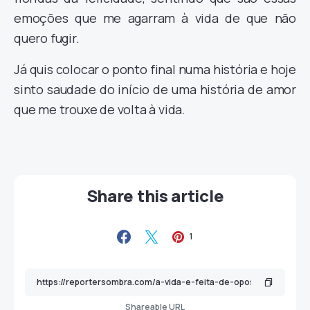
emoções que me agarram à vida de que não
quero fugir.
Já quis colocar o ponto final numa história e hoje
sinto saudade do início de uma história de amor
que me trouxe de volta à vida.
Share this article
1
Shareable URL