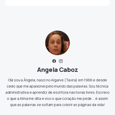
Angela Caboz
Olá sou a Ângela, nasci no Algarve (Tavira) em 1966 e desde
cedo que me apaixonei pelo mundo das palavras. Sou técnica
administrativa e aprendiz de escritora nas horas livres. Escrevo
o que a Alma me dita e vivo o que coração me pede ... é assim
que as palavras se soltam para colorir as páginas da vida!