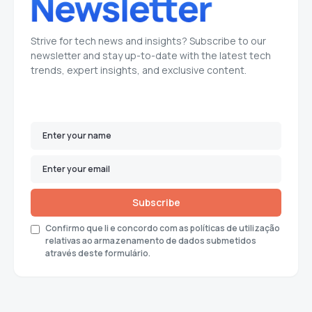
Strive for tech news and insights? Subscribe to our
newsletter and stay up-to-date with the latest tech
trends, expert insights, and exclusive content.
Subscribe
Confirmo que li e concordo com as políticas de utilização
relativas ao armazenamento de dados submetidos
através deste formulário.