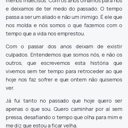
menos indecisos. Com os anos olhamos para nós
e deixamos de ter medo do passado. O tempo
passa a ser um aliado e não um inimigo. É ele que
nos molda e nós somos o que fazemos com o
tempo que a vida nos emprestou.
Com o passar dos anos deixam de existir
culpados. Entendemos que somos nós, e não os
outros, que escrevemos esta história que
vivemos sem ter tempo para retroceder ao que
hoje nos faz sofrer e que ontem não quisemos
ver.
Já fui tanto no passado que hoje quero ser
apenas o que sou. Quero caminhar por aí sem
pressa, desafiando o tempo que olha para mim e
me diz que estou a ficar velha.