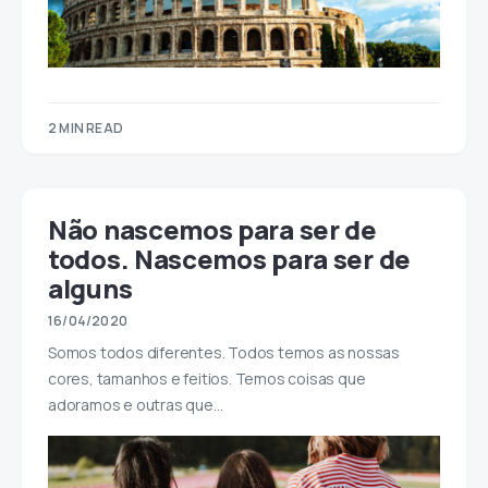
2 MIN READ
Não nascemos para ser de
todos. Nascemos para ser de
alguns
16/04/2020
Somos todos diferentes. Todos temos as nossas
cores, tamanhos e feitios. Temos coisas que
adoramos e outras que…