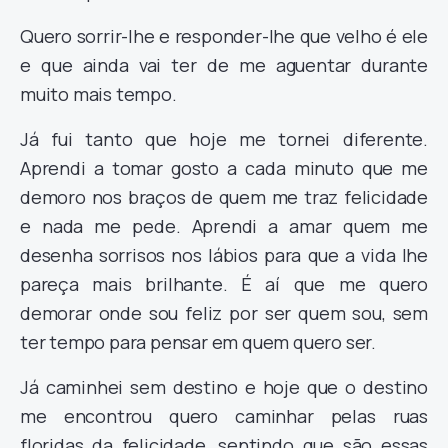
Quero sorrir-lhe e responder-lhe que velho é ele
e que ainda vai ter de me aguentar durante
muito mais tempo.
Já fui tanto que hoje me tornei diferente.
Aprendi a tomar gosto a cada minuto que me
demoro nos braços de quem me traz felicidade
e nada me pede. Aprendi a amar quem me
desenha sorrisos nos lábios para que a vida lhe
pareça mais brilhante. É aí que me quero
demorar onde sou feliz por ser quem sou, sem
ter tempo para pensar em quem quero ser.
Já caminhei sem destino e hoje que o destino
me encontrou quero caminhar pelas ruas
floridas da felicidade, sentindo que são essas