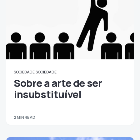
SOCIEDADE
SOCIEDADE
Sobre a arte de ser
insubstituível
2 MIN READ