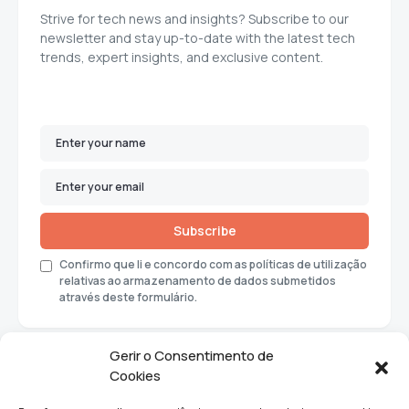
Strive for tech news and insights? Subscribe to our
newsletter and stay up-to-date with the latest tech
trends, expert insights, and exclusive content.
Subscribe
Confirmo que li e concordo com as políticas de utilização
relativas ao armazenamento de dados submetidos
através deste formulário.
Gerir o Consentimento de
Cookies