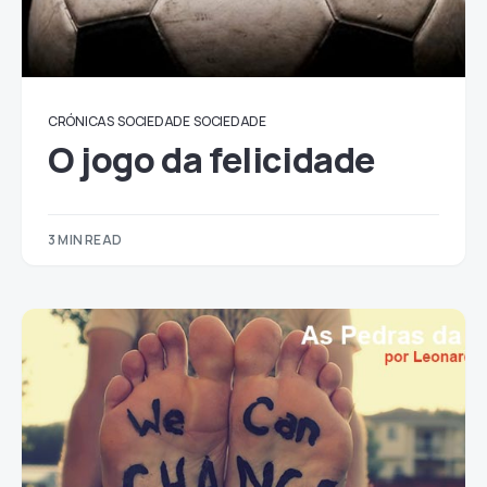
CRÓNICAS
SOCIEDADE
SOCIEDADE
O jogo da felicidade
3 MIN READ