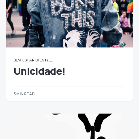
BEM-ESTAR
LIFESTYLE
Unicidade!
3 MIN READ