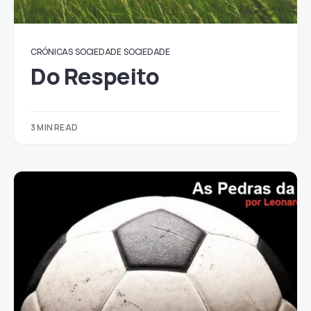
CRÓNICAS
SOCIEDADE
SOCIEDADE
Do Respeito
3 MIN READ