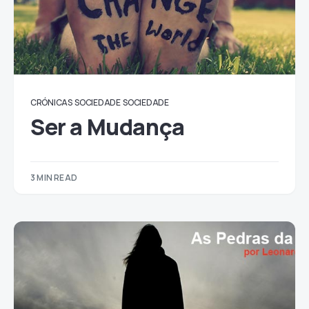
CRÓNICAS
SOCIEDADE
SOCIEDADE
Ser a Mudança
3 MIN READ