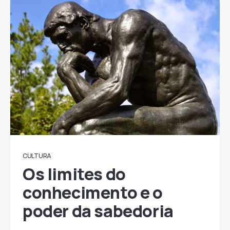
CULTURA
Os limites do
conhecimento e o
poder da sabedoria