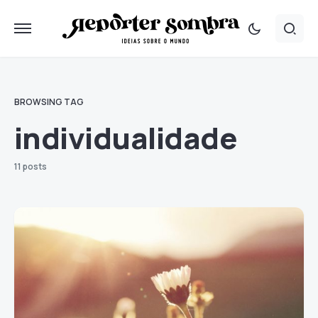
BROWSING TAG
individualidade
11 posts