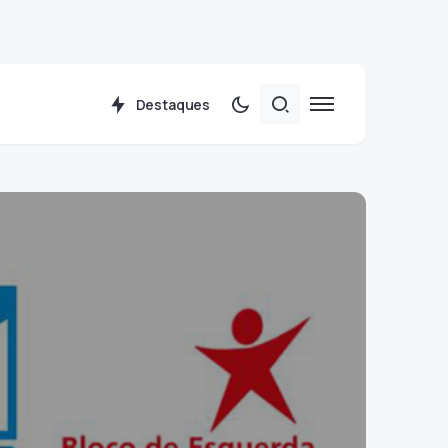
Destaques