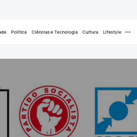
ade
Política
Ciências e Tecnologia
Cultura
Lifestyle