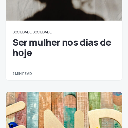
SOCIEDADE
SOCIEDADE
Ser mulher nos dias de
hoje
3 MIN READ