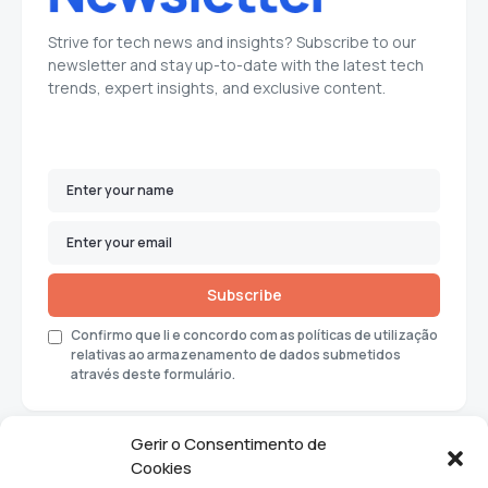
Strive for tech news and insights? Subscribe to our
newsletter and stay up-to-date with the latest tech
trends, expert insights, and exclusive content.
Subscribe
Confirmo que li e concordo com as políticas de utilização
relativas ao armazenamento de dados submetidos
através deste formulário.
Gerir o Consentimento de
Cookies