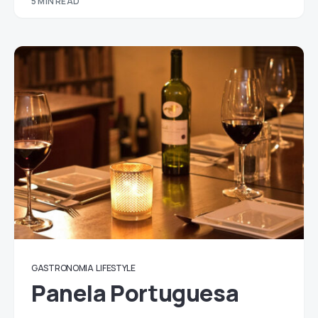
5 MIN READ
GASTRONOMIA
LIFESTYLE
Panela Portuguesa