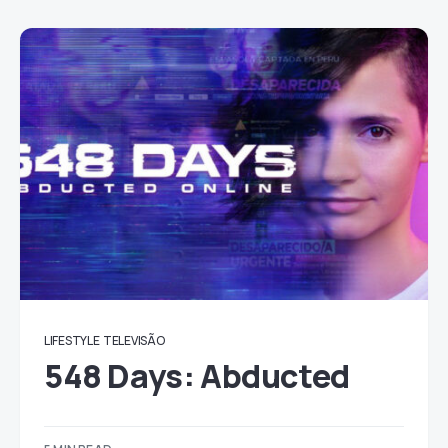
LIFESTYLE
TELEVISÃO
548 Days: Abducted