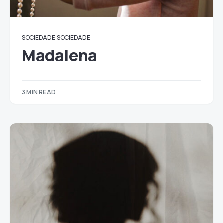
SOCIEDADE
SOCIEDADE
Madalena
3 MIN READ