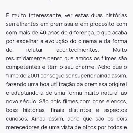
É muito interessante, ver estas duas histórias
semelhantes em premissa e em propósito com
com mais de 40 anos de diferença, o que acaba
por espelhar a evolução do cinema e da forma
de relatar acontecimentos. Muito
resumidamente penso que ambos os filmes são
competentes e têm o seu charme. Acho que o
filme de 2001 consegue ser superior ainda assim,
fazendo uma boa utilização da premissa original
e adaptando-a de uma forma muito natural ao
novo século. São dois filmes com bons elencos,
boas histórias, finais distintos e aspectos
curiosos. Ainda assim, acho que são os dois
merecedores de uma vista de olhos por todos e