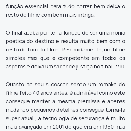
função essencial para tudo correr bem deixa o
resto do filme com bem mais intriga.
O final acaba por ter a função de ser uma ironia
poética do destino e resulta muito bem com o
resto do tom do filme. Resumidamente, um filme
simples mas que é competente em todos os
aspetos e deixa um sabor de justiça no final. 7/10
Quanto ao seu sucessor, sendo um remake do
filme feito 40 anos antes, é admirável como este
consegue manter a mesma premissa e apenas
mudando pequenos detalhes consegue torná-la
super atual , a tecnologia de segurança é muito
mais avançada em 2001 do que era em 1960 mas