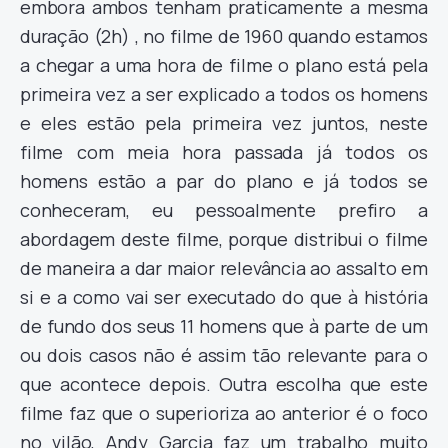
embora ambos tenham praticamente a mesma
duração (2h) , no filme de 1960 quando estamos
a chegar a uma hora de filme o plano está pela
primeira vez a ser explicado a todos os homens
e eles estão pela primeira vez juntos, neste
filme com meia hora passada já todos os
homens estão a par do plano e já todos se
conheceram, eu pessoalmente prefiro a
abordagem deste filme, porque distribui o filme
de maneira a dar maior relevância ao assalto em
si e a como vai ser executado do que à história
de fundo dos seus 11 homens que à parte de um
ou dois casos não é assim tão relevante para o
que acontece depois. Outra escolha que este
filme faz que o superioriza ao anterior é o foco
no vilão,
Andy Garcia
faz um trabalho muito