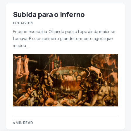
Subida para o inferno
17/04/2018
Enorme escadaria. Olhando para o topo ainda maior se
tornava. É o seu primeiro grande tormento agora que
mudou…
4 MIN READ