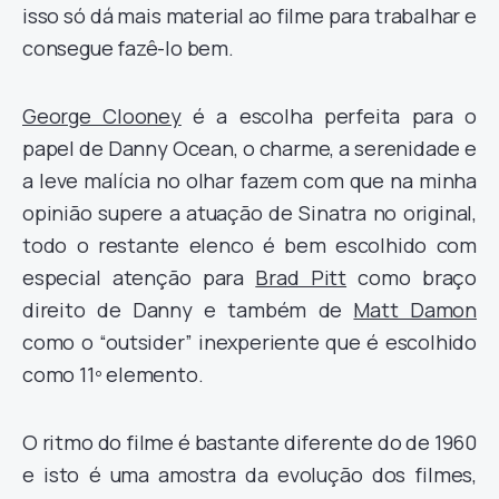
isso só dá mais material ao filme para trabalhar e
consegue fazê-lo bem.
George Clooney
é a escolha perfeita para o
papel de Danny Ocean, o charme, a serenidade e
a leve malícia no olhar fazem com que na minha
opinião supere a atuação de Sinatra no original,
todo o restante elenco é bem escolhido com
especial atenção para
Brad Pitt
como braço
direito de Danny e também de
Matt Damon
como o “outsider” inexperiente que é escolhido
como 11º elemento.
O ritmo do filme é bastante diferente do de 1960
e isto é uma amostra da evolução dos filmes,