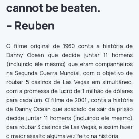
cannot be beaten.
– Reuben
O filme original de 1960 conta a história de
Danny Ocean que decide juntar 11 homens
(incluindo ele mesmo) que eram companheiros
na Segunda Guerra Mundial, com o objetivo de
roubar 5 casinos de Las Vegas em simultâneo,
com a promessa de lucro de 1 milhão de dólares
para cada um. O filme de 2001 , conta a história
de Danny Ocean que acabado de sair da prisão
decide juntar 11 homens (incluindo ele mesmo)
para roubar 3 casinos de Las Vegas, e assim fazer
o maior assalto alguma vez feito na história.