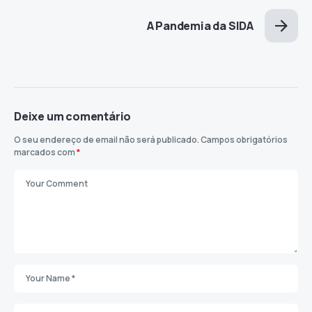
A Pandemia da SIDA
Deixe um comentário
O seu endereço de email não será publicado.
Campos obrigatórios
marcados com
*