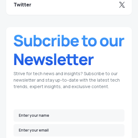
Twitter
Strive for tech news and insights? Subscribe to our
newsletter and stay up-to-date with the latest tech
trends, expert insights, and exclusive content.