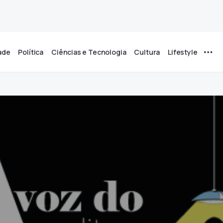
ade
Política
Ciências e Tecnologia
Cultura
Lifestyle