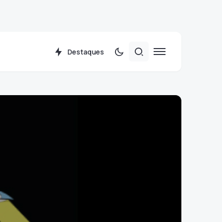
Destaques