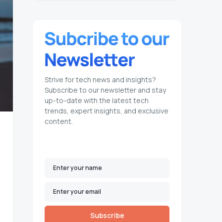
Strive for tech news and insights?
Subscribe to our newsletter and stay
up-to-date with the latest tech
trends, expert insights, and exclusive
content.
Subscribe