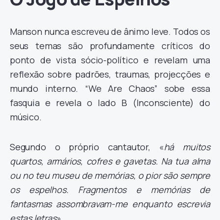
Manson nunca escreveu de ânimo leve. Todos os
seus temas são profundamente críticos do
ponto de vista sócio-político e revelam uma
reflexão sobre padrões, traumas, projecções e
mundo interno. “We Are Chaos” sobe essa
fasquia e revela o lado B (Inconsciente) do
músico.
Segundo o próprio cantautor, «
há muitos
quartos, armários, cofres e gavetas. Na tua alma
ou no teu museu de memórias, o pior são sempre
os espelhos. Fragmentos e memórias de
fantasmas assombravam-me enquanto escrevia
estas letras
».