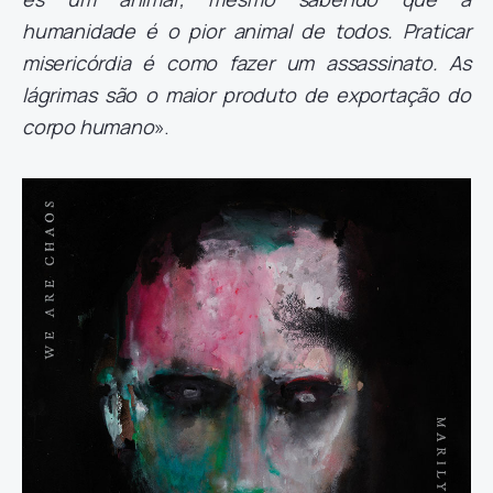
humanidade é o pior animal de todos. Praticar
misericórdia é como fazer um assassinato. As
lágrimas são o maior produto de exportação do
corpo humano
».