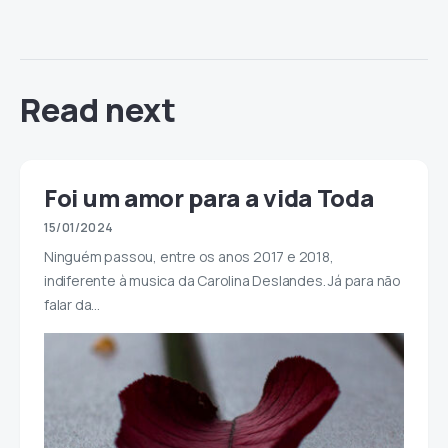
Read next
Foi um amor para a vida Toda
15/01/2024
Ninguém passou, entre os anos 2017 e 2018,
indiferente à musica da Carolina Deslandes. Já para não
falar da…