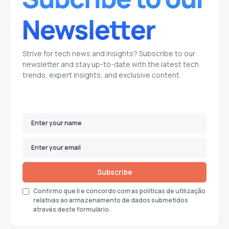
Strive for tech news and insights? Subscribe to our
newsletter and stay up-to-date with the latest tech
trends, expert insights, and exclusive content.
Subscribe
Confirmo que li e concordo com as políticas de utilização
relativas ao armazenamento de dados submetidos
através deste formulário.