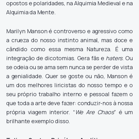
opostos e polaridades, na Alquimia Medieval e na
Alquimia da Mente.
Marilyn Manson é controverso e agressivo como
a crueza do nosso instinto animal, mas doce e
cândido como essa mesma Natureza. É uma
integração de dicotomias. Gera fãs e
haters
. Ou
se odeia ou se ama sem nunca se perder de vista
a genialidade. Quer se goste ou não, Manson é
um dos melhores liricistas do nosso tempo e o
seu próprio trabalho interno e pessoal fazem o
que toda a arte deve fazer: conduzir-nos à nossa
própria viagem interior. “
We Are Chaos
” é um
brilhante exemplo disso.