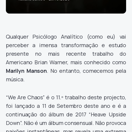
Qualquer Psicólogo Analítico (como eu) vai
perceber a imensa transformação e estudo
presente no mais recente trabalho do
Americano Brian Warner, mais conhecido como
Marilyn Manson
. No entanto, comecemos pela
música.
“We Are Chaos” é o 11.º trabalho deste projecto,
foi lançado a 11 de Setembro deste ano e é a
continuação do álbum de 2017 “Heave Upside
Down”. Não é um álbum consensual. Não provoca
paixões instantâneas, mas revela uma extrema