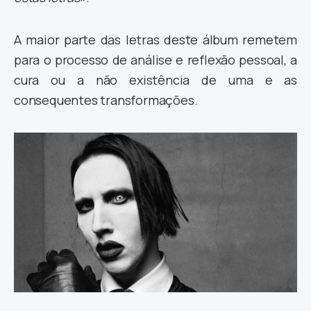
A maior parte das letras deste álbum remetem
para o processo de análise e reflexão pessoal, a
cura ou a não existência de uma e as
consequentes transformações.