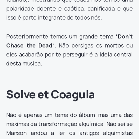
polaridade doente e caótica, danificada e que
isso é parte integrante de todos nós.
Posteriormente temos um grande tema “
Don’t
Chase the Dead
“. Não persigas os mortos ou
eles acabarão por te perseguir é a ideia central
desta música.
Solve et Coagula
Não é apenas um tema do álbum, mas uma das
máximas da transformação alquímica. Não sei se
Manson andou a ler os antigos alquimistas