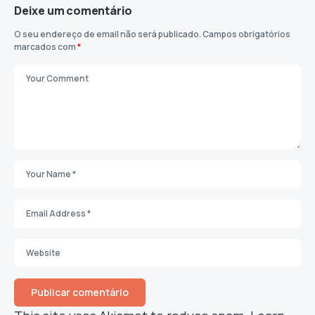
Deixe um comentário
O seu endereço de email não será publicado.
Campos obrigatórios
marcados com
*