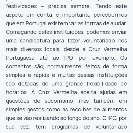
festividades – precisa sempre. Tendo este
aspeto em conta, é importante percebermos
que em Portugal existem várias formas de ajudar.
Começando pelas instituições, podemos enviar
uma candidatura para fazer voluntariado nos
mais diversos locais, desde a Cruz Vermelha
Portuguesa até ao IPO, por exemplo. Os
contactos são, normalmente, feitos de forma
simples e rápida e muitas dessas instituições
são dotadas de uma grande flexibilidade de
horários. A Cruz Vermelha aceita ajudas em
questões de socorrismo, mas também em
simples gestos como as recolhas de alimentos
que se vão realizando ao longo do ano. O IPO, por
sua vez, tem programas de voluntariado