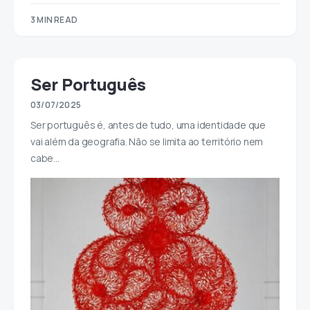
3 MIN READ
Ser Português
03/07/2025
Ser português é, antes de tudo, uma identidade que
vai além da geografia. Não se limita ao território nem
cabe…