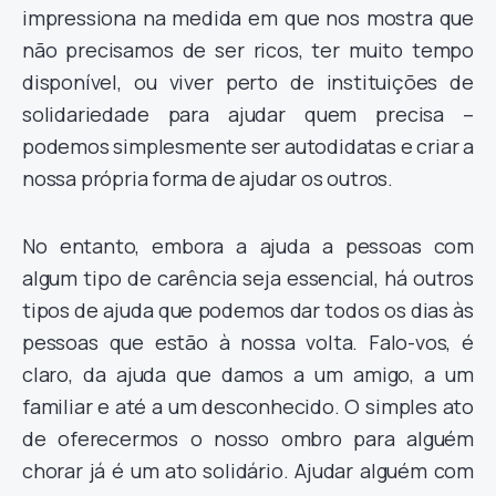
impressiona na medida em que nos mostra que
não precisamos de ser ricos, ter muito tempo
disponível, ou viver perto de instituições de
solidariedade para ajudar quem precisa –
podemos simplesmente ser autodidatas e criar a
nossa própria forma de ajudar os outros.
No entanto, embora a ajuda a pessoas com
algum tipo de carência seja essencial, há outros
tipos de ajuda que podemos dar todos os dias às
pessoas que estão à nossa volta. Falo-vos, é
claro, da ajuda que damos a um amigo, a um
familiar e até a um desconhecido. O simples ato
de oferecermos o nosso ombro para alguém
chorar já é um ato solidário. Ajudar alguém com