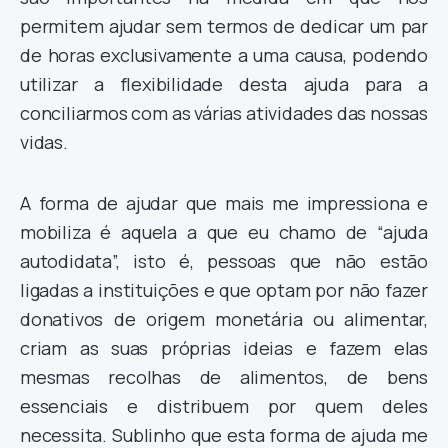
permitem ajudar sem termos de dedicar um par
de horas exclusivamente a uma causa, podendo
utilizar a flexibilidade desta ajuda para a
conciliarmos com as várias atividades das nossas
vidas.
A forma de ajudar que mais me impressiona e
mobiliza é aquela a que eu chamo de “ajuda
autodidata”, isto é, pessoas que não estão
ligadas a instituições e que optam por não fazer
donativos de origem monetária ou alimentar,
criam as suas próprias ideias e fazem elas
mesmas recolhas de alimentos, de bens
essenciais e distribuem por quem deles
necessita. Sublinho que esta forma de ajuda me