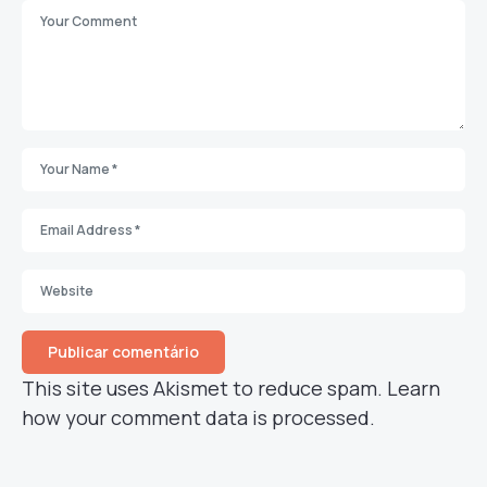
This site uses Akismet to reduce spam.
Learn
how your comment data is processed.