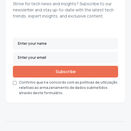
Strive for tech news and insights? Subscribe to our
newsletter and stay up-to-date with the latest tech
trends, expert insights, and exclusive content.
Subscribe
Confirmo que li e concordo com as políticas de utilização
relativas ao armazenamento de dados submetidos
através deste formulário.