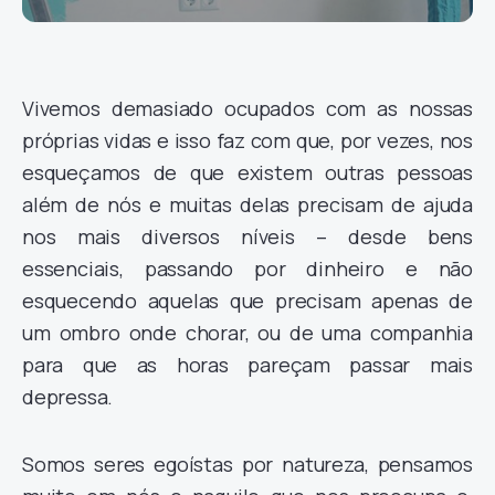
Vivemos demasiado ocupados com as nossas
próprias vidas e isso faz com que, por vezes, nos
esqueçamos de que existem outras pessoas
além de nós e muitas delas precisam de ajuda
nos mais diversos níveis – desde bens
essenciais, passando por dinheiro e não
esquecendo aquelas que precisam apenas de
um ombro onde chorar, ou de uma companhia
para que as horas pareçam passar mais
depressa.
Somos seres egoístas por natureza, pensamos