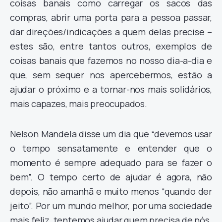
coisas banais como carregar os sacos das
compras, abrir uma porta para a pessoa passar,
dar direções/indicações a quem delas precise –
estes são, entre tantos outros, exemplos de
coisas banais que fazemos no nosso dia-a-dia e
que, sem sequer nos apercebermos, estão a
ajudar o próximo e a tornar-nos mais solidários,
mais capazes, mais preocupados.
Nelson Mandela disse um dia que “devemos usar
o tempo sensatamente e entender que o
momento é sempre adequado para se fazer o
bem”. O tempo certo de ajudar é agora, não
depois, não amanhã e muito menos “quando der
jeito”. Por um mundo melhor, por uma sociedade
mais feliz, tentemos ajudar quem precisa de nós.