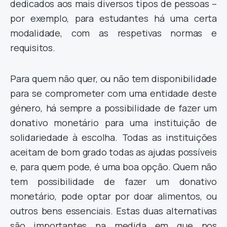
dedicados aos mais diversos tipos de pessoas –
por exemplo, para estudantes há uma certa
modalidade, com as respetivas normas e
requisitos.
Para quem não quer, ou não tem disponibilidade
para se comprometer com uma entidade deste
género, há sempre a possibilidade de fazer um
donativo monetário para uma instituição de
solidariedade à escolha. Todas as instituições
aceitam de bom grado todas as ajudas possíveis
e, para quem pode, é uma boa opção. Quem não
tem possibilidade de fazer um donativo
monetário, pode optar por doar alimentos, ou
outros bens essenciais. Estas duas alternativas
são importantes na medida em que nos