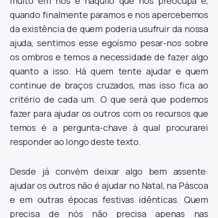
muito em nós e naquilo que nos preocupa e,
quando finalmente paramos e nos apercebemos
da existência de quem poderia usufruir da nossa
ajuda, sentimos esse egoísmo pesar-nos sobre
os ombros e temos a necessidade de fazer algo
quanto a isso. Há quem tente ajudar e quem
continue de braços cruzados, mas isso fica ao
critério de cada um. O que será que podemos
fazer para ajudar os outros com os recursos que
temos é a pergunta-chave à qual procurarei
responder ao longo deste texto.
Desde já convém deixar algo bem assente:
ajudar os outros não é ajudar no Natal, na Páscoa
e em outras épocas festivas idênticas. Quem
precisa de nós não precisa apenas nas