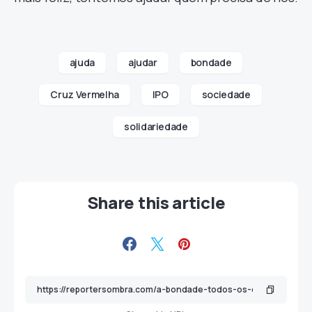
ajuda
ajudar
bondade
Cruz Vermelha
IPO
sociedade
solidariedade
Share this article