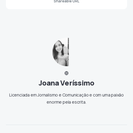
Shareable URL
Joana Veríssimo
Licenciada em Jornalismo e Comunicação e com uma paixão
enorme pela escrita.