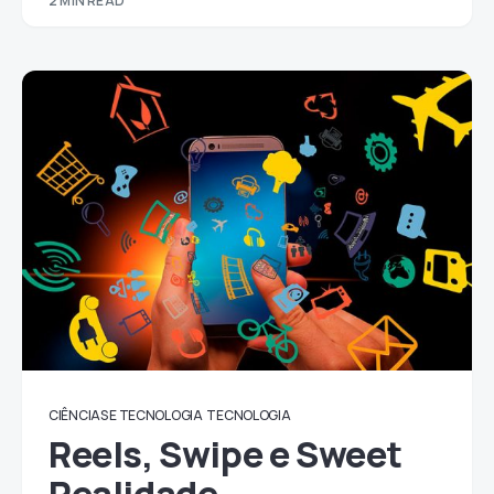
2 MIN READ
CIÊNCIAS E TECNOLOGIA
TECNOLOGIA
Reels, Swipe e Sweet