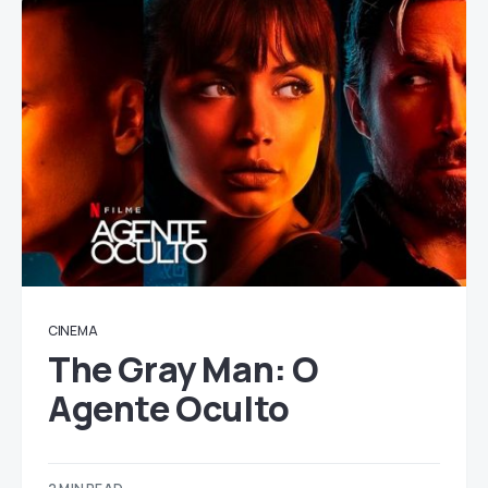
CINEMA
The Gray Man: O
Agente Oculto