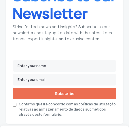
Strive for tech news and insights? Subscribe to our
newsletter and stay up-to-date with the latest tech
trends, expert insights, and exclusive content.
Subscribe
Confirmo que li e concordo com as políticas de utilização
relativas ao armazenamento de dados submetidos
através deste formulário.