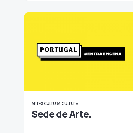
ARTES
CULTURA
CULTURA
Sede de Arte.