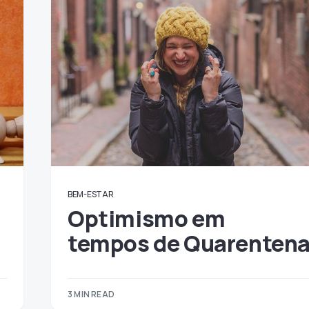
BEM-ESTAR
Optimismo em
tempos de Quarenten
3 MIN READ