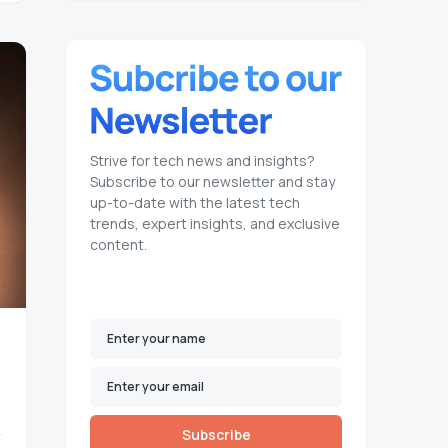
Strive for tech news and insights?
Subscribe to our newsletter and stay
up-to-date with the latest tech
trends, expert insights, and exclusive
content.
Subscribe