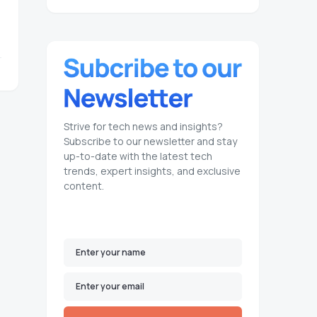
Strive for tech news and insights?
Subscribe to our newsletter and stay
up-to-date with the latest tech
trends, expert insights, and exclusive
content.