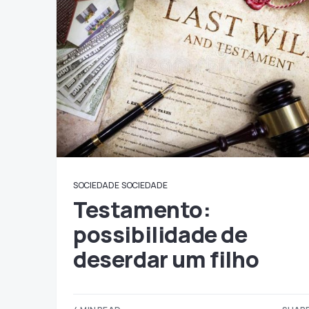
SOCIEDADE
SOCIEDADE
Testamento:
possibilidade de
deserdar um filho