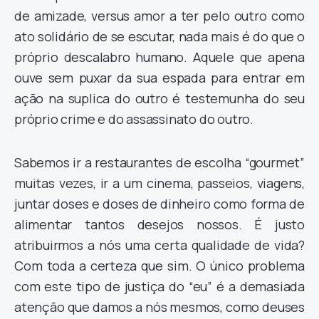
de amizade, versus amor a ter pelo outro como
ato solidário de se escutar, nada mais é do que o
próprio descalabro humano. Aquele que apena
ouve sem puxar da sua espada para entrar em
ação na suplica do outro é testemunha do seu
próprio crime e do assassinato do outro.
Sabemos ir a restaurantes de escolha “gourmet”
muitas vezes, ir a um cinema, passeios, viagens,
juntar doses e doses de dinheiro como forma de
alimentar tantos desejos nossos. É justo
atribuirmos a nós uma certa qualidade de vida?
Com toda a certeza que sim. O único problema
com este tipo de justiça do “eu” é a demasiada
atenção que damos a nós mesmos, como deuses