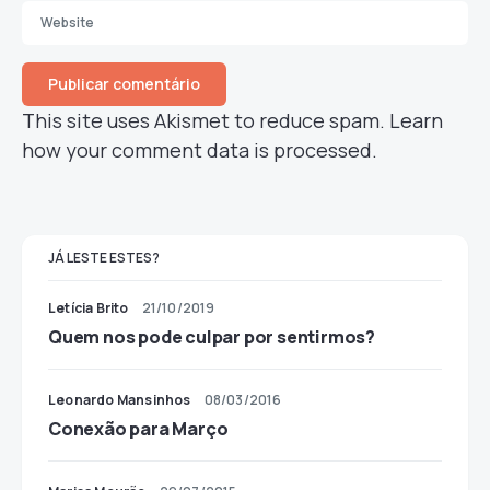
This site uses Akismet to reduce spam.
Learn
how your comment data is processed.
JÁ LESTE ESTES?
Letícia Brito
21/10/2019
Quem nos pode culpar por sentirmos?
Leonardo Mansinhos
08/03/2016
Conexão para Março