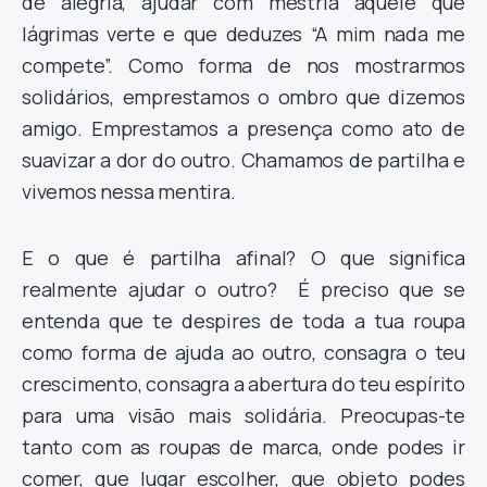
de alegria, ajudar com mestria aquele que
lágrimas verte e que deduzes “A mim nada me
compete”. Como forma de nos mostrarmos
solidários, emprestamos o ombro que dizemos
amigo. Emprestamos a presença como ato de
suavizar a dor do outro. Chamamos de partilha e
vivemos nessa mentira.
E o que é partilha afinal? O que significa
realmente ajudar o outro? É preciso que se
entenda que te despires de toda a tua roupa
como forma de ajuda ao outro, consagra o teu
crescimento, consagra a abertura do teu espírito
para uma visão mais solidária. Preocupas-te
tanto com as roupas de marca, onde podes ir
comer, que lugar escolher, que objeto podes