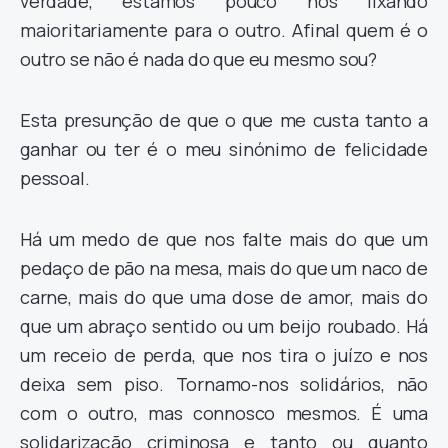
verdade, estamos pouco nos lixando
maioritariamente para o outro. Afinal quem é o
outro se não é nada do que eu mesmo sou?
Esta presunção de que o que me custa tanto a
ganhar ou ter é o meu sinónimo de felicidade
pessoal.
Há um medo de que nos falte mais do que um
pedaço de pão na mesa, mais do que um naco de
carne, mais do que uma dose de amor, mais do
que um abraço sentido ou um beijo roubado. Há
um receio de perda, que nos tira o juízo e nos
deixa sem piso. Tornamo-nos solidários, não
com o outro, mas connosco mesmos. É uma
solidarização criminosa e tanto ou quanto