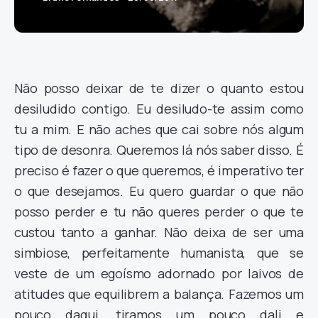
Não posso deixar de te dizer o quanto estou
desiludido contigo. Eu desiludo-te assim como
tu a mim. E não aches que cai sobre nós algum
tipo de desonra. Queremos lá nós saber disso. É
preciso é fazer o que queremos, é imperativo ter
o que desejamos. Eu quero guardar o que não
posso perder e tu não queres perder o que te
custou tanto a ganhar. Não deixa de ser uma
simbiose, perfeitamente humanista, que se
veste de um egoísmo adornado por laivos de
atitudes que equilibrem a balança. Fazemos um
pouco daqui, tiramos um pouco dali e