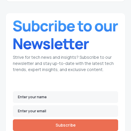
Strive for tech news and insights? Subscribe to our
newsletter and stay up-to-date with the latest tech
trends, expert insights, and exclusive content.
Subscribe