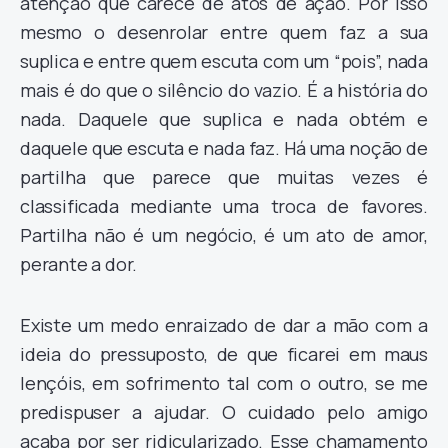
atenção que carece de atos de ação. Por isso
mesmo o desenrolar entre quem faz a sua
suplica e entre quem escuta com um “pois”, nada
mais é do que o silêncio do vazio. É a história do
nada. Daquele que suplica e nada obtém e
daquele que escuta e nada faz. Há uma noção de
partilha que parece que muitas vezes é
classificada mediante uma troca de favores.
Partilha não é um negócio, é um ato de amor,
perante a dor.
Existe um medo enraizado de dar a mão com a
ideia do pressuposto, de que ficarei em maus
lençóis, em sofrimento tal com o outro, se me
predispuser a ajudar. O cuidado pelo amigo
acaba por ser ridicularizado. Esse chamamento