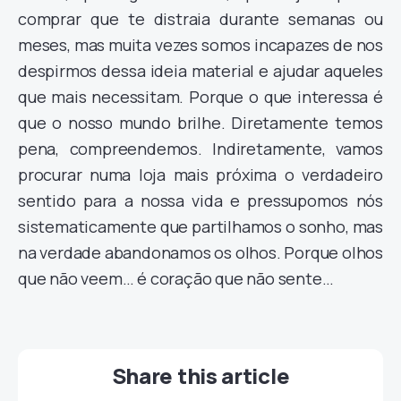
comprar que te distraia durante semanas ou
meses, mas muita vezes somos incapazes de nos
despirmos dessa ideia material e ajudar aqueles
que mais necessitam. Porque o que interessa é
que o nosso mundo brilhe. Diretamente temos
pena, compreendemos. Indiretamente, vamos
procurar numa loja mais próxima o verdadeiro
sentido para a nossa vida e pressupomos nós
sistematicamente que partilhamos o sonho, mas
na verdade abandonamos os olhos. Porque olhos
que não veem… é coração que não sente…
Share this article