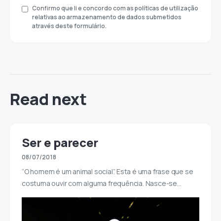
Confirmo que li e concordo com as políticas de utilização
relativas ao armazenamento de dados submetidos
através deste formulário.
Read next
Ser e parecer
08/07/2018
“O homem é um animal social”. Esta é uma frase que se
costuma ouvir com alguma frequência. Nasce-se…