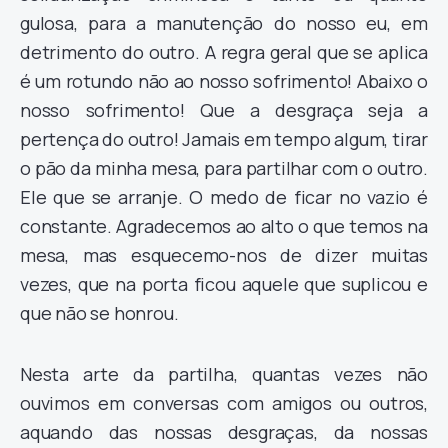
gulosa, para a manutenção do nosso eu, em
detrimento do outro. A regra geral que se aplica
é um rotundo não ao nosso sofrimento! Abaixo o
nosso sofrimento! Que a desgraça seja a
pertença do outro! Jamais em tempo algum, tirar
o pão da minha mesa, para partilhar com o outro.
Ele que se arranje. O medo de ficar no vazio é
constante. Agradecemos ao alto o que temos na
mesa, mas esquecemo-nos de dizer muitas
vezes, que na porta ficou aquele que suplicou e
que não se honrou.
Nesta arte da partilha, quantas vezes não
ouvimos em conversas com amigos ou outros,
aquando das nossas desgraças, da nossas