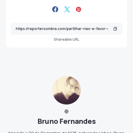
Shareable URL
Bruno Fernandes