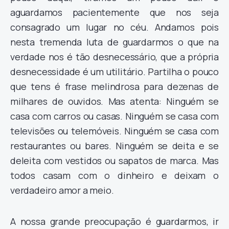
aguardamos pacientemente que nos seja
consagrado um lugar no céu. Andamos pois
nesta tremenda luta de guardarmos o que na
verdade nos é tão desnecessário, que a própria
desnecessidade é um utilitário. Partilha o pouco
que tens é frase melindrosa para dezenas de
milhares de ouvidos. Mas atenta: Ninguém se
casa com carros ou casas. Ninguém se casa com
televisões ou telemóveis. Ninguém se casa com
restaurantes ou bares. Ninguém se deita e se
deleita com vestidos ou sapatos de marca. Mas
todos casam com o dinheiro e deixam o
verdadeiro amor a meio.
A nossa grande preocupação é guardarmos, ir