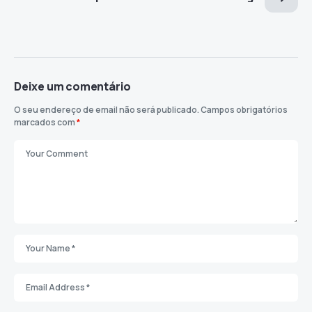
Deixe um comentário
O seu endereço de email não será publicado.
Campos obrigatórios
marcados com
*