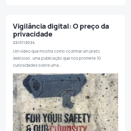
1
Vigilância digital: O preço da
privacidade
22/07/2024
Um vídeo que mostra como cozinhar um prato
delicioso; uma publicação que nos promete 10
curiosidades sobre uma…