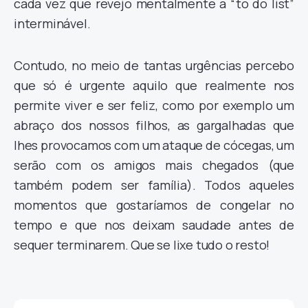
cada vez que revejo mentalmente a “to do list”
interminável.
Contudo, no meio de tantas urgências percebo
que só é urgente aquilo que realmente nos
permite viver e ser feliz, como por exemplo um
abraço dos nossos filhos, as gargalhadas que
lhes provocamos com um ataque de cócegas, um
serão com os amigos mais chegados (que
também podem ser família). Todos aqueles
momentos que gostaríamos de congelar no
tempo e que nos deixam saudade antes de
sequer terminarem. Que se lixe tudo o resto!