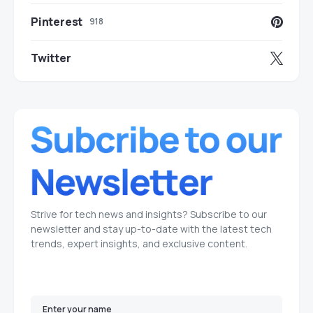
Pinterest
918
Twitter
Strive for tech news and insights? Subscribe to our
newsletter and stay up-to-date with the latest tech
trends, expert insights, and exclusive content.