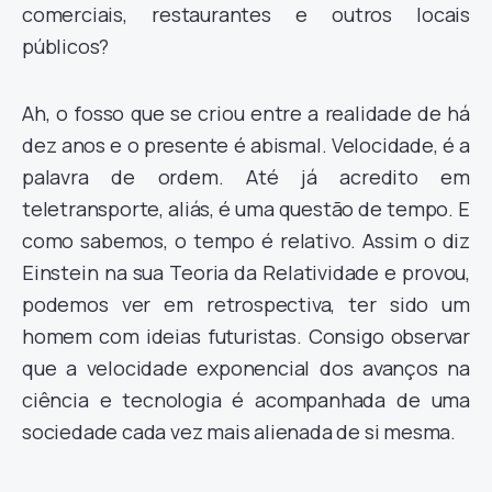
comerciais, restaurantes e outros locais
públicos?
Ah, o fosso que se criou entre a realidade de há
dez anos e o presente é abismal. Velocidade, é a
palavra de ordem. Até já acredito em
teletransporte, aliás, é uma questão de tempo. E
como sabemos, o tempo é relativo. Assim o diz
Einstein na sua Teoria da Relatividade e provou,
podemos ver em retrospectiva, ter sido um
homem com ideias futuristas. Consigo observar
que a velocidade exponencial dos avanços na
ciência e tecnologia é acompanhada de uma
sociedade cada vez mais alienada de si mesma.