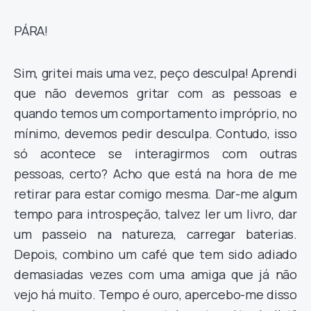
PÁRA!
Sim, gritei mais uma vez, peço desculpa! Aprendi
que não devemos gritar com as pessoas e
quando temos um comportamento impróprio, no
mínimo, devemos pedir desculpa. Contudo, isso
só acontece se interagirmos com outras
pessoas, certo? Acho que está na hora de me
retirar para estar comigo mesma. Dar-me algum
tempo para introspeção, talvez ler um livro, dar
um passeio na natureza, carregar baterias.
Depois, combino um café que tem sido adiado
demasiadas vezes com uma amiga que já não
vejo há muito. Tempo é ouro, apercebo-me disso