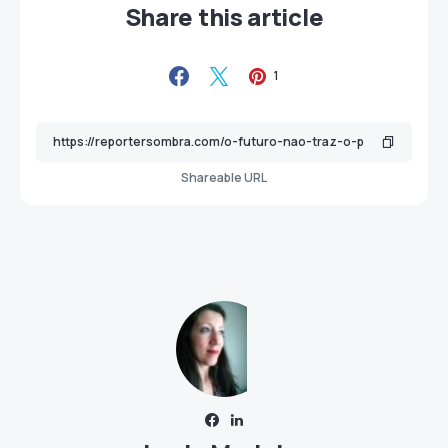
Share this article
1
Shareable URL