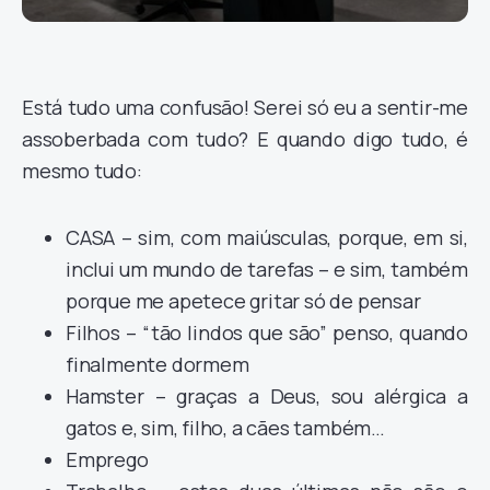
Está tudo uma confusão! Serei só eu a sentir-me
assoberbada com tudo? E quando digo tudo, é
mesmo tudo:
CASA – sim, com maiúsculas, porque, em si,
inclui um mundo de tarefas – e sim, também
porque me apetece gritar só de pensar
Filhos – “tão lindos que são” penso, quando
finalmente dormem
Hamster – graças a Deus, sou alérgica a
gatos e, sim, filho, a cães também…
Emprego