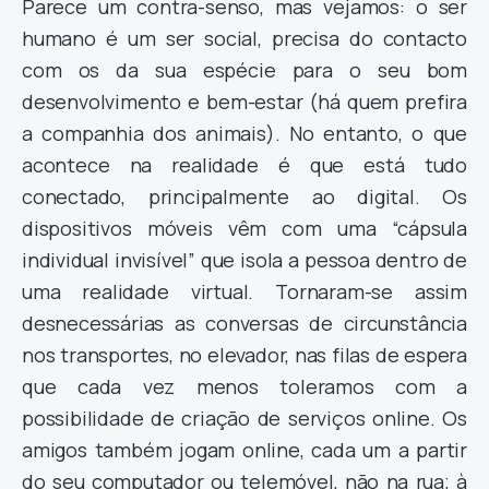
Parece um contra-senso, mas vejamos: o ser
humano é um ser social, precisa do contacto
com os da sua espécie para o seu bom
desenvolvimento e bem-estar (há quem prefira
a companhia dos animais). No entanto, o que
acontece na realidade é que está tudo
conectado, principalmente ao digital. Os
dispositivos móveis vêm com uma “cápsula
individual invisível” que isola a pessoa dentro de
uma realidade virtual. Tornaram-se assim
desnecessárias as conversas de circunstância
nos transportes, no elevador, nas filas de espera
que cada vez menos toleramos com a
possibilidade de criação de serviços online. Os
amigos também jogam online, cada um a partir
do seu computador ou telemóvel, não na rua; à