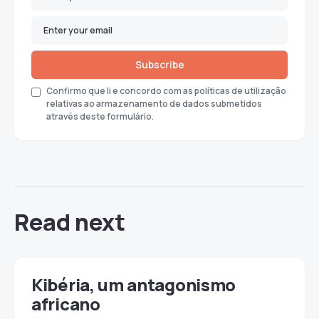
Subscribe
Confirmo que li e concordo com as políticas de utilização
relativas ao armazenamento de dados submetidos
através deste formulário.
Read next
Kibéria, um antagonismo
africano