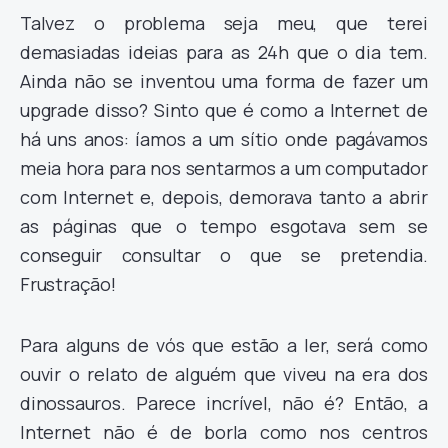
Talvez o problema seja meu, que terei
demasiadas ideias para as 24h que o dia tem.
Ainda não se inventou uma forma de fazer um
upgrade disso? Sinto que é como a Internet de
há uns anos: íamos a um sítio onde pagávamos
meia hora para nos sentarmos a um computador
com Internet e, depois, demorava tanto a abrir
as páginas que o tempo esgotava sem se
conseguir consultar o que se pretendia.
Frustração!
Para alguns de vós que estão a ler, será como
ouvir o relato de alguém que viveu na era dos
dinossauros. Parece incrível, não é? Então, a
Internet não é de borla como nos centros