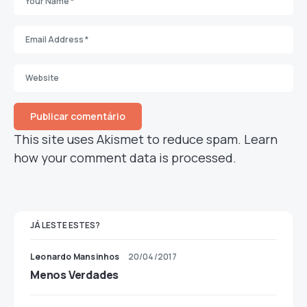
This site uses Akismet to reduce spam.
Learn
how your comment data is processed.
JÁ LESTE ESTES?
Leonardo Mansinhos
20/04/2017
Menos Verdades