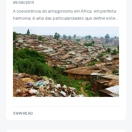
05/06/2013
A coexistência do antagonismo em África, em perfeita
harmonia, é uma das particularidades que define este…
3 MIN READ