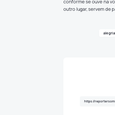
conforme se ouve na vo
outro lugar, servem de p
alegria