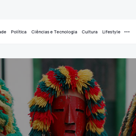
ade
Política
Ciências e Tecnologia
Cultura
Lifestyle