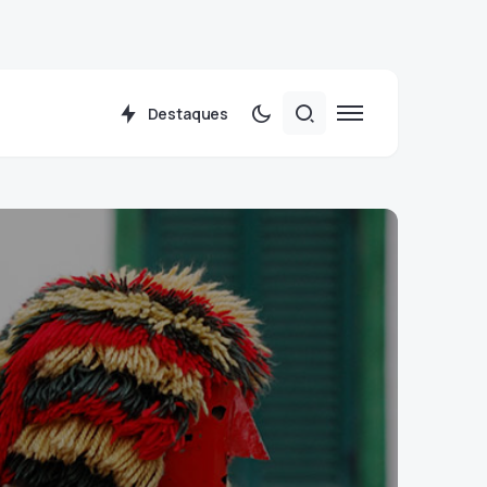
Destaques