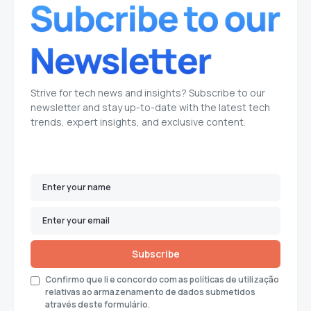
Strive for tech news and insights? Subscribe to our
newsletter and stay up-to-date with the latest tech
trends, expert insights, and exclusive content.
Subscribe
Confirmo que li e concordo com as políticas de utilização
relativas ao armazenamento de dados submetidos
através deste formulário.