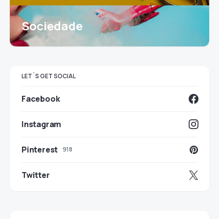
Sociedade
LET`S GET SOCIAL
Facebook
Instagram
Pinterest
918
Twitter