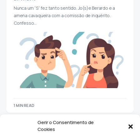
Nunca um “S” fez tanto sentido. Jo(s)e Berardo e a
amena cavaqueira com a comissão de inquérito.
Confesso…
1 MIN READ
Gerir o Consentimento de
Cookies