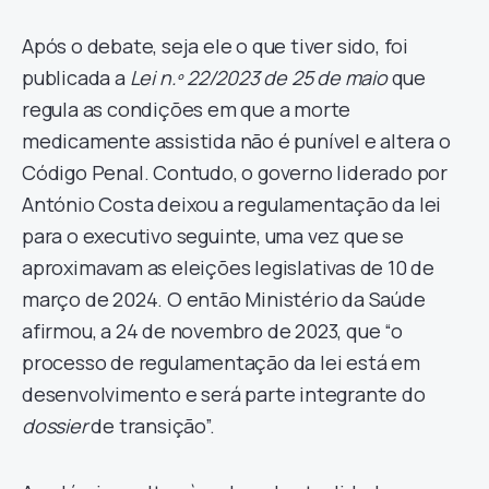
Após o debate, seja ele o que tiver sido, foi
publicada a
Lei n.º 22/2023 de 25 de maio
que
regula as condições em que a morte
medicamente assistida não é punível e altera o
Código Penal. Contudo, o governo liderado por
António Costa deixou a regulamentação da lei
para o executivo seguinte, uma vez que se
aproximavam as eleições legislativas de 10 de
março de 2024. O então Ministério da Saúde
afirmou, a 24 de novembro de 2023, que “o
processo de regulamentação da lei está em
desenvolvimento e será parte integrante do
dossier
de transição”.