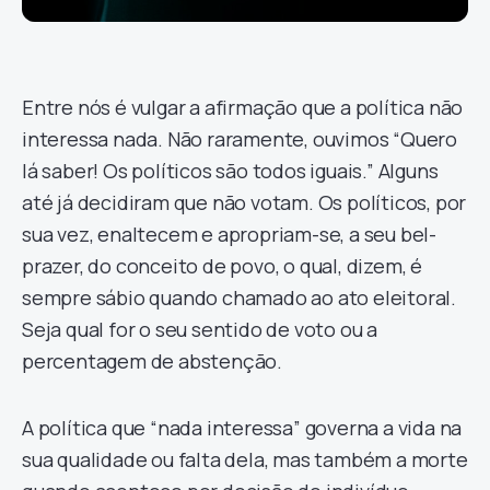
Entre nós é vulgar a afirmação que a política não
interessa nada. Não raramente, ouvimos “Quero
lá saber! Os políticos são todos iguais.” Alguns
até já decidiram que não votam. Os políticos, por
sua vez, enaltecem e apropriam-se, a seu bel-
prazer, do conceito de povo, o qual, dizem, é
sempre sábio quando chamado ao ato eleitoral.
Seja qual for o seu sentido de voto ou a
percentagem de abstenção.
A política que “nada interessa” governa a vida na
sua qualidade ou falta dela, mas também a morte