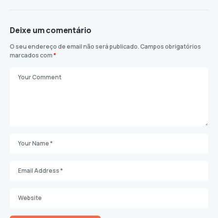
Deixe um comentário
O seu endereço de email não será publicado.
Campos obrigatórios
marcados com
*