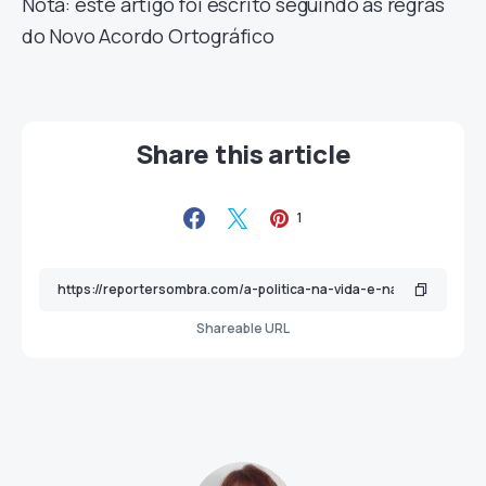
Nota: este artigo foi escrito seguindo as regras
do Novo Acordo Ortográfico
Share this article
1
Shareable URL