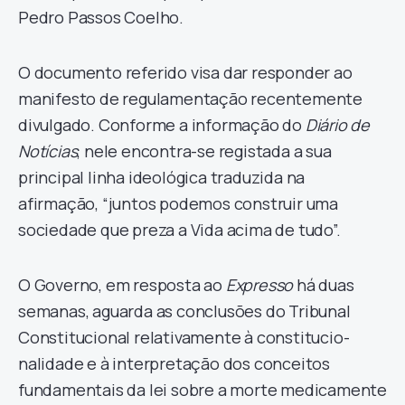
Pedro Passos Coelho.
O documento referido visa dar responder ao
manifesto de regulamentação recentemente
divulgado. Conforme a informação do
Diário de
Notícias
, nele encontra-se registada a sua
principal linha ideológica traduzida na
afirmação, “juntos podemos construir uma
sociedade que preza a Vida acima de tudo”.
O Governo, em resposta ao
Expresso
há duas
semanas, aguarda as conclusões do Tribunal
Constitucional relativamente à constitucio­
nalidade e à interpretação dos conceitos
fundamentais da lei sobre a morte medicamente