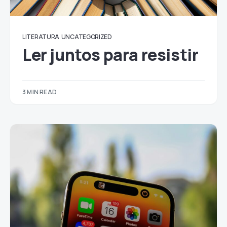
LITERATURA
UNCATEGORIZED
Ler juntos para resistir
3 MIN READ