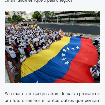
São muitos os que já saíram do país à procura de
um futuro melhor e tantos outros que pensam