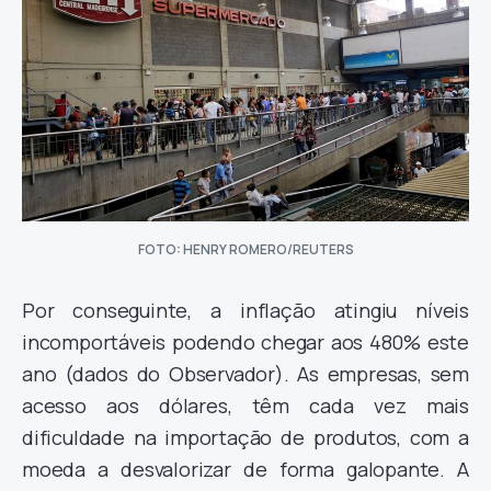
FOTO: HENRY ROMERO/REUTERS
Por conseguinte, a inflação atingiu níveis
incomportáveis podendo chegar aos 480% este
ano (dados do Observador). As empresas, sem
acesso aos dólares, têm cada vez mais
dificuldade na importação de produtos, com a
moeda a desvalorizar de forma galopante. A