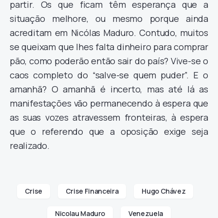
partir. Os que ficam têm esperança que a
situação melhore, ou mesmo porque ainda
acreditam em Nicólas Maduro. Contudo, muitos
se queixam que lhes falta dinheiro para comprar
pão, como poderão então sair do país? Vive-se o
caos completo do “salve-se quem puder”. E o
amanhã? O amanhã é incerto, mas até lá as
manifestações vão permanecendo à espera que
as suas vozes atravessem fronteiras, à espera
que o referendo que a oposição exige seja
realizado.
Crise
Crise Financeira
Hugo Chávez
Nicolau Maduro
Venezuela