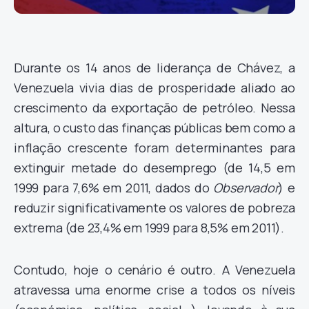
Durante os 14 anos de liderança de Chávez, a
Venezuela vivia dias de prosperidade aliado ao
crescimento da exportação de petróleo. Nessa
altura, o custo das finanças públicas bem como a
inflação crescente foram determinantes para
extinguir metade do desemprego (de 14,5 em
1999 para 7,6% em 2011, dados do
Observador
) e
reduzir significativamente os valores de pobreza
extrema (de 23,4% em 1999 para 8,5% em 2011).
Contudo, hoje o cenário é outro. A Venezuela
atravessa uma enorme crise a todos os níveis