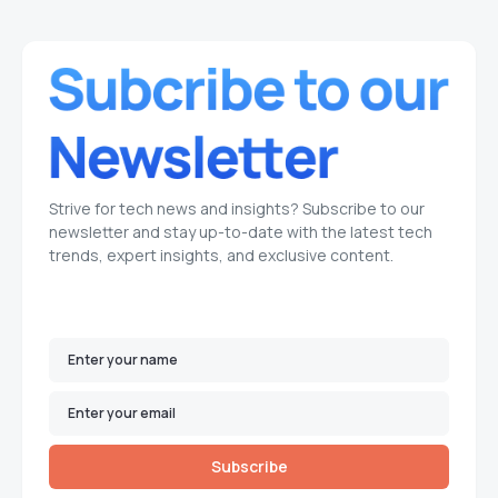
Strive for tech news and insights? Subscribe to our
newsletter and stay up-to-date with the latest tech
trends, expert insights, and exclusive content.
Subscribe