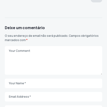
Deixe um comentário
O seu endereço de email não será publicado.
Campos obrigatórios
marcados com
*