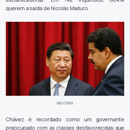
querem a saída de Nicolás Maduro.
REUTERS
Chávez é recordado como um governante
preocupado com as classes desfavorecidas que