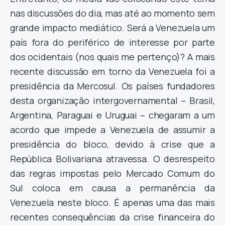
nas discussões do dia, mas até ao momento sem
grande impacto mediático. Será a Venezuela um
país fora do periférico de interesse por parte
dos ocidentais (nos quais me pertenço)? A mais
recente discussão em torno da Venezuela foi a
presidência da Mercosul. Os países fundadores
desta organização intergovernamental – Brasil,
Argentina, Paraguai e Uruguai – chegaram a um
acordo que impede a Venezuela de assumir a
presidência do bloco, devido à crise que a
República Bolivariana atravessa. O desrespeito
das regras impostas pelo Mercado Comum do
Sul coloca em causa a permanência da
Venezuela neste bloco. É apenas uma das mais
recentes consequências da crise financeira do