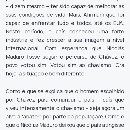
– dizem mesmo – ter sido capaz de melhorar as
suas condições de vida. Mais. Afirmam que foi
capaz de enfrentar tudo e todos, até os EUA.
Neste período, o país conheceu uma forte
indústria e fez crescer a sua imagem a nível
internacional. Com esperança que Nicolás
Maduro fosse seguir o percurso de Chávez, o
povo votou sim. Votou sim ao chavismo. Ora
hoje, a situação é bem diferente.
Como é que se explica que o homem escolhido
por Chávez para comandar o país – país que
viveu intensamente o chavismo – seja agora um
alvo a “abater” por parte da população? Como é
que o Nicólas Maduro deixou que o país atingisse