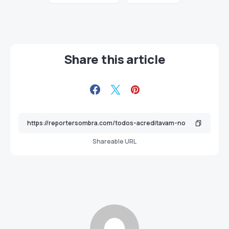
Share this article
Shareable URL