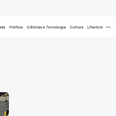
ade
Política
Ciências e Tecnologia
Cultura
Lifestyle