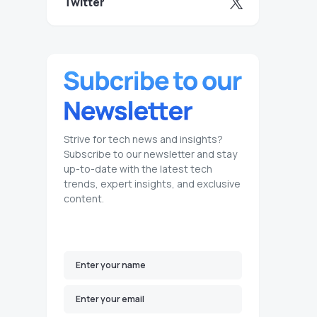
Twitter
Strive for tech news and insights?
Subscribe to our newsletter and stay
up-to-date with the latest tech
trends, expert insights, and exclusive
content.