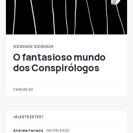
SOCIEDADE
SOCIEDADE
O fantasioso mundo
dos Conspirólogos
3 MIN READ
JÁ LESTE ESTES?
Andreia Ferreira
06/09/2020