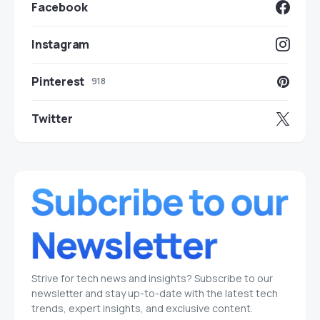
Facebook
Instagram
Pinterest
918
Twitter
Strive for tech news and insights? Subscribe to our
newsletter and stay up-to-date with the latest tech
trends, expert insights, and exclusive content.