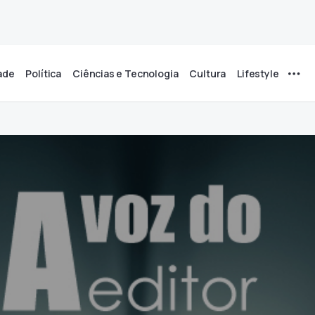
ade
Política
Ciências e Tecnologia
Cultura
Lifestyle