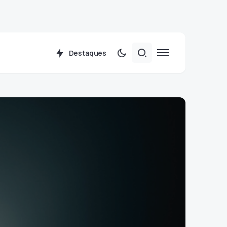
Destaques