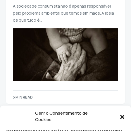
A sociedade consumista não é apenas responsável
pelo problema ambiental que temos em mãos. A ideia
de que tudo é…
5 MIN READ
Gerir o Consentimento de
Cookies