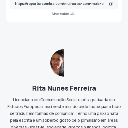
Shareable URL
Rita Nunes Ferreira
Licenciada em Comunicação Social e pós-graduada em
Estudos Europeus nasci neste mundo onde tudo/quase tudo
se traduz em formas de comunicar. Tenho uma paixão nata
pela escrita e um soberbo gosto pelo jornalismo em áreas
diversas - lifestyle, sociedade, direitos humanos, política,