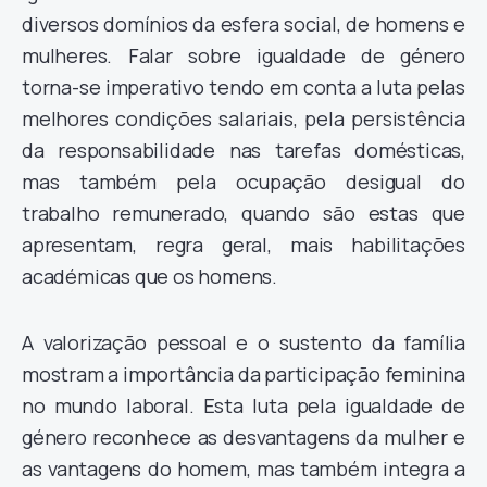
diversos domínios da esfera social, de homens e
mulheres. Falar sobre igualdade de género
torna-se imperativo tendo em conta a luta pelas
melhores condições salariais, pela persistência
da responsabilidade nas tarefas domésticas,
mas também pela ocupação desigual do
trabalho remunerado, quando são estas que
apresentam, regra geral, mais habilitações
académicas que os homens.
A valorização pessoal e o sustento da família
mostram a importância da participação feminina
no mundo laboral. Esta luta pela igualdade de
género reconhece as desvantagens da mulher e
as vantagens do homem, mas também integra a