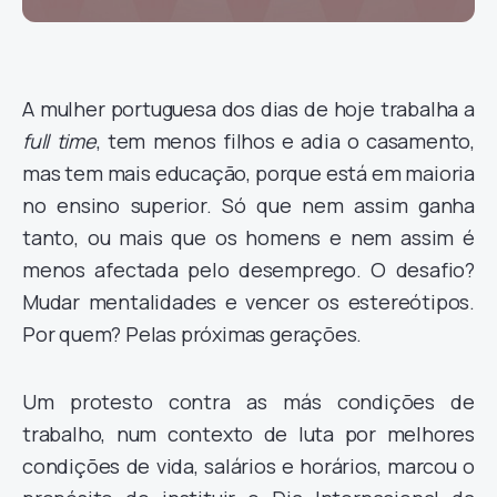
A mulher portuguesa dos dias de hoje trabalha a
full time
, tem menos filhos e adia o casamento,
mas tem mais educação, porque está em maioria
no ensino superior. Só que nem assim ganha
tanto, ou mais que os homens e nem assim é
menos afectada pelo desemprego. O desafio?
Mudar mentalidades e vencer os estereótipos.
Por quem? Pelas próximas gerações.
Um protesto contra as más condições de
trabalho, num contexto de luta por melhores
condições de vida, salários e horários, marcou o