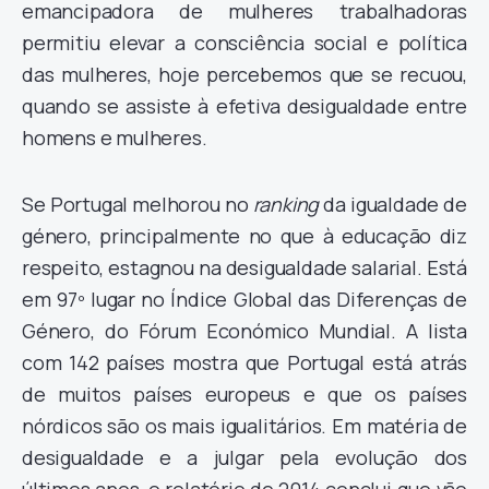
emancipadora de mulheres trabalhadoras
permitiu elevar a consciência social e política
das mulheres, hoje percebemos que se recuou,
quando se assiste à efetiva desigualdade entre
homens e mulheres.
Se Portugal melhorou no
ranking
da igualdade de
género, principalmente no que à educação diz
respeito, estagnou na desigualdade salarial. Está
em 97º lugar no Índice Global das Diferenças de
Género, do Fórum Económico Mundial. A lista
com 142 países mostra que Portugal está atrás
de muitos países europeus e que os países
nórdicos são os mais igualitários. Em matéria de
desigualdade e a julgar pela evolução dos