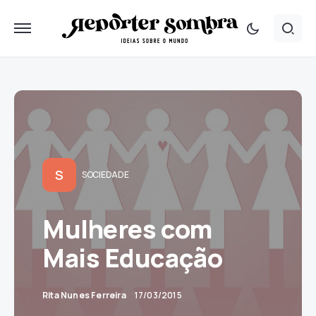
S
SOCIEDADE
Mulheres com
Mais Educação
Rita Nunes Ferreira
17/03/2015