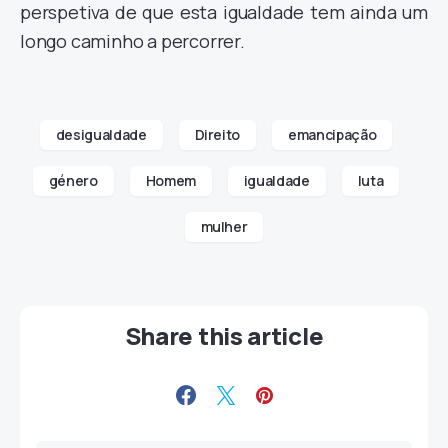
perspetiva de que esta igualdade tem ainda um
longo caminho a percorrer.
desigualdade
Direito
emancipação
género
Homem
igualdade
luta
mulher
Share this article