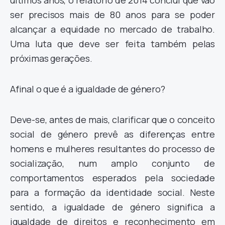
últimos anos, o relatório de 2014 conclui que vão
ser precisos mais de 80 anos para se poder
alcançar a equidade no mercado de trabalho.
Uma luta que deve ser feita também pelas
próximas gerações.
Afinal o que é a igualdade de género?
Deve-se, antes de mais, clarificar que o conceito
social de género prevê as diferenças entre
homens e mulheres resultantes do processo de
socialização, num amplo conjunto de
comportamentos esperados pela sociedade
para a formação da identidade social. Neste
sentido, a igualdade de género significa a
igualdade de direitos e reconhecimento em