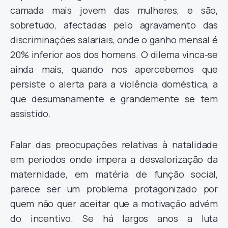
camada mais jovem das mulheres, e são,
sobretudo, afectadas pelo agravamento das
discriminações salariais, onde o ganho mensal é
20% inferior aos dos homens. O dilema vinca-se
ainda mais, quando nos apercebemos que
persiste o alerta para a violência doméstica, a
que desumanamente e grandemente se tem
assistido.
Falar das preocupações relativas à natalidade
em períodos onde impera a desvalorização da
maternidade, em matéria de função social,
parece ser um problema protagonizado por
quem não quer aceitar que a motivação advém
do incentivo. Se há largos anos a luta