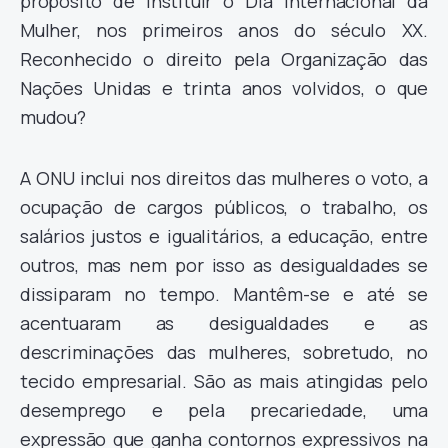
propósito de instituir o Dia Internacional da
Mulher, nos primeiros anos do século XX.
Reconhecido o direito pela Organização das
Nações Unidas e trinta anos volvidos, o que
mudou?
A ONU inclui nos direitos das mulheres o voto, a
ocupação de cargos públicos, o trabalho, os
salários justos e igualitários, a educação, entre
outros, mas nem por isso as desigualdades se
dissiparam no tempo. Mantêm-se e até se
acentuaram as desigualdades e as
descriminações das mulheres, sobretudo, no
tecido empresarial. São as mais atingidas pelo
desemprego e pela precariedade, uma
expressão que ganha contornos expressivos na