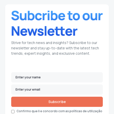
Strive for tech news and insights? Subscribe to our
newsletter and stay up-to-date with the latest tech
trends, expert insights, and exclusive content.
Subscribe
Confirmo que li e concordo com as políticas de utilização