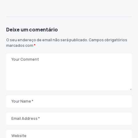
Deixe um comentário
O seu endereço de email não será publicado.
Campos obrigatórios
marcados com
*