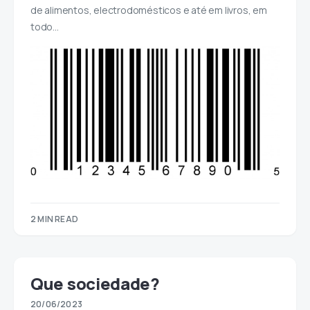
de alimentos, electrodomésticos e até em livros, em
todo…
2 MIN READ
Que sociedade?
20/06/2023