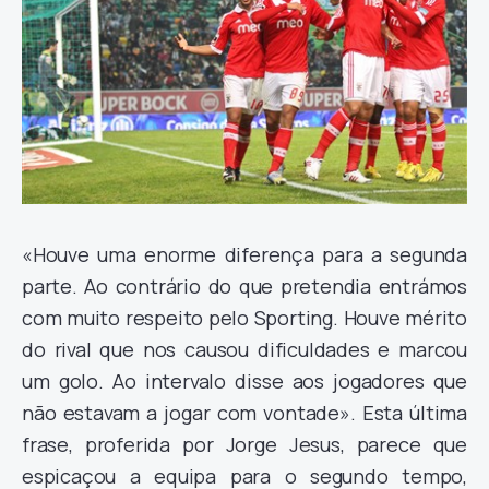
«Houve uma enorme diferença para a segunda
parte. Ao contrário do que pretendia entrámos
com muito respeito pelo Sporting. Houve mérito
do rival que nos causou dificuldades e marcou
um golo. Ao intervalo disse aos jogadores que
não estavam a jogar com vontade». Esta última
frase, proferida por Jorge Jesus, parece que
espicaçou a equipa para o segundo tempo,