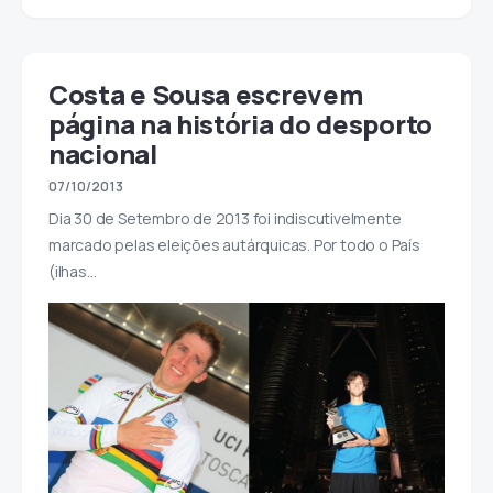
Costa e Sousa escrevem
página na história do desporto
nacional
07/10/2013
Dia 30 de Setembro de 2013 foi indiscutivelmente
marcado pelas eleições autárquicas. Por todo o País
(ilhas…