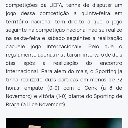
competições da UEFA, tenha de disputar um
jogo dessa competição à quinta-feira em
território nacional tem direito a que o jogo
seguinte na competição nacional não se realize
na sexta-feira e sábado seguintes à realização
daquele jogo internacional». Pelo que o
regulamento apenas institui um intervalo de dois
dias após a realização do encontro
internacional. Para além do mais, o Sporting já
tinha realizado duas partidas em menos de 72
horas: empate (0-0) com o Genk (a 8 de
Novembro) e vitória (1-0) diante do Sporting de
Braga (a 11 de Novembro).