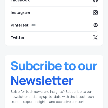
Facebook
Instagram
Pinterest
918
Twitter
Strive for tech news and insights? Subscribe to our
newsletter and stay up-to-date with the latest tech
trends, expert insights, and exclusive content.