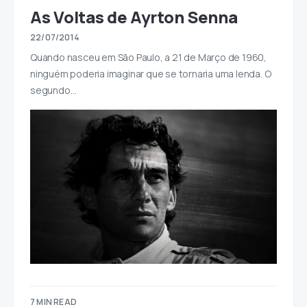
As Voltas de Ayrton Senna
22/07/2014
Quando nasceu em São Paulo, a 21 de Março de 1960,
ninguém poderia imaginar que se tornaria uma lenda. O
segundo…
7 MIN READ