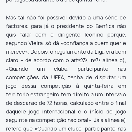
Mas tal não foi possível devido a uma série de
factores: para já o presidente do Benfica não
quis falar com o dirigente leonino porque,
segundo Vieira, só dá «confiança a quem quer e
merece». Depois, o regulamento da Liga era bem
claro – de acordo com o artº23º, nº7º alínea d),
«Quando um clube, participante nas
competições da UEFA, tenha de disputar um
jogo dessa competição à quinta-feira em
território estrangeiro tem direito a um intervalo
de descanso de 72 horas, calculado entre o final
daquele jogo internacional e o início do jogo
seguinte na competição nacional». Já a alínea e)
refere que «Quando um clube, participante nas