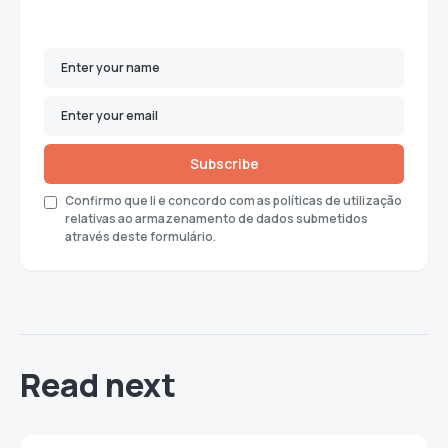
Subscribe
Confirmo que li e concordo com as políticas de utilização
relativas ao armazenamento de dados submetidos
através deste formulário.
Read next