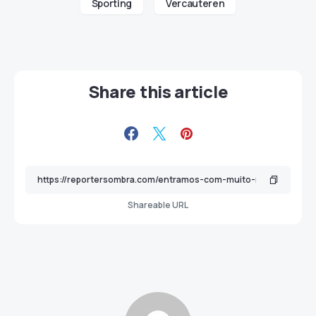
Sporting
Vercauteren
Share this article
Shareable URL