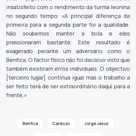
insatisfeito com o rendimento da turma leonina
no segundo tempo: «A principal diferença da
primeira para a segunda parte foi a qualidade.
Não soubemos manter a bola e eles
pressionaram bastante. Este resultado é
exagerado perante um adversário como o
Benfica. O factor físico não foi decisivo visto que
também existiram erros individuais. O objectivo
[terceiro lugar] continua igual mas o trabalho a
ser feito terá de ser extraordinário daqui para a
frente.»
Benfica
Cardozo
Jorge Jesus