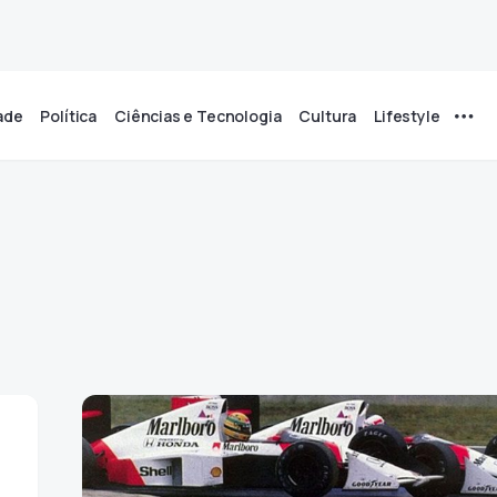
ade
Política
Ciências e Tecnologia
Cultura
Lifestyle