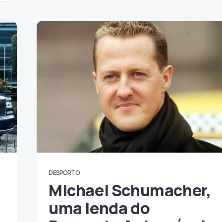
DESPORTO
Michael Schumacher,
uma lenda do