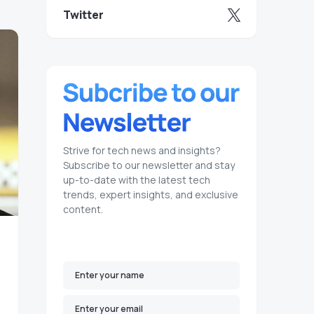
Twitter
Strive for tech news and insights?
Subscribe to our newsletter and stay
up-to-date with the latest tech
trends, expert insights, and exclusive
content.