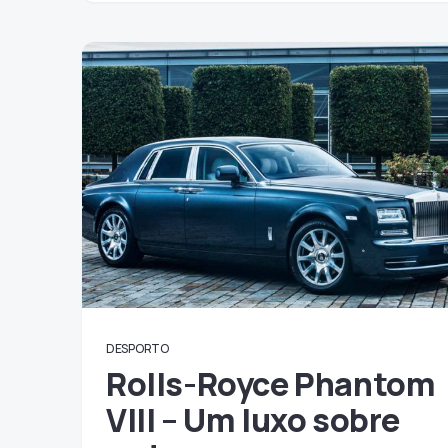
DESPORTO
Rolls-Royce Phantom
VIII – Um luxo sobre