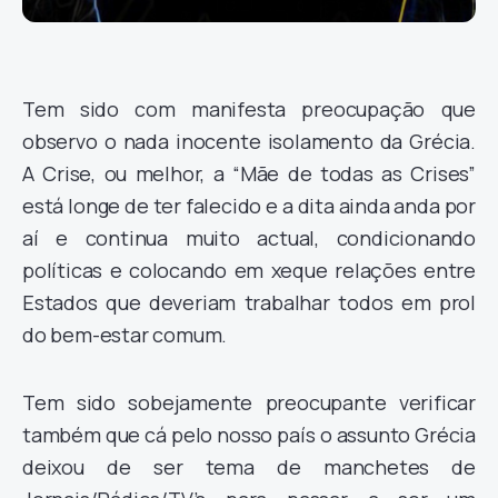
Tem sido com manifesta preocupação que
observo o nada inocente isolamento da Grécia.
A Crise, ou melhor, a “Mãe de todas as Crises”
está longe de ter falecido e a dita ainda anda por
aí e continua muito actual, condicionando
políticas e colocando em xeque relações entre
Estados que deveriam trabalhar todos em prol
do bem-estar comum.
Tem sido sobejamente preocupante verificar
também que cá pelo nosso país o assunto Grécia
deixou de ser tema de manchetes de