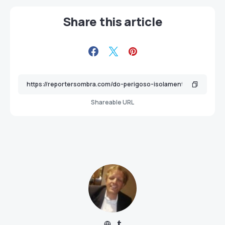
Share this article
Shareable URL