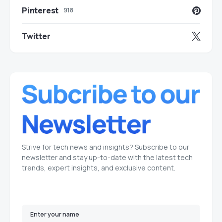
Pinterest
918
Twitter
Strive for tech news and insights? Subscribe to our
newsletter and stay up-to-date with the latest tech
trends, expert insights, and exclusive content.