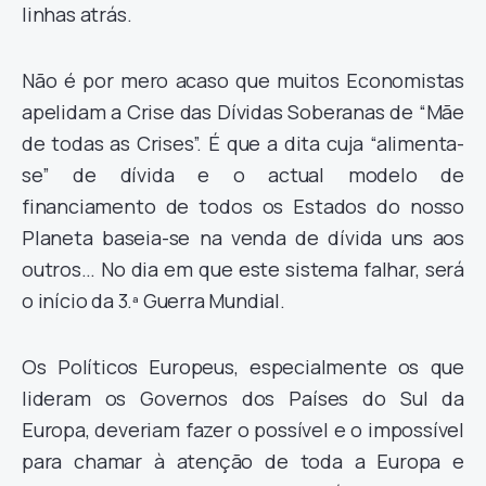
linhas atrás.
Não é por mero acaso que muitos Economistas
apelidam a Crise das Dívidas Soberanas de “Mãe
de todas as Crises”. É que a dita cuja “alimenta-
se” de dívida e o actual modelo de
financiamento de todos os Estados do nosso
Planeta baseia-se na venda de dívida uns aos
outros… No dia em que este sistema falhar, será
o início da 3.ª Guerra Mundial.
Os Políticos Europeus, especialmente os que
lideram os Governos dos Países do Sul da
Europa, deveriam fazer o possível e o impossível
para chamar à atenção de toda a Europa e