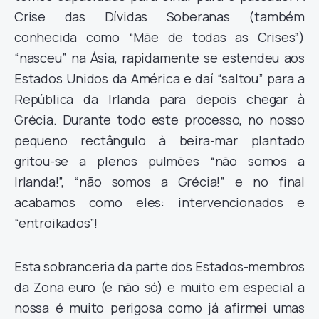
Crise das Dívidas Soberanas (também
conhecida como “Mãe de todas as Crises”)
“nasceu” na Ásia, rapidamente se estendeu aos
Estados Unidos da América e daí “saltou” para a
República da Irlanda para depois chegar à
Grécia. Durante todo este processo, no nosso
pequeno rectângulo à beira-mar plantado
gritou-se a plenos pulmões “não somos a
Irlanda!”, “não somos a Grécia!” e no final
acabamos como eles: intervencionados e
“entroikados”!
Esta sobranceria da parte dos Estados-membros
da Zona euro (e não só) e muito em especial a
nossa é muito perigosa como já afirmei umas