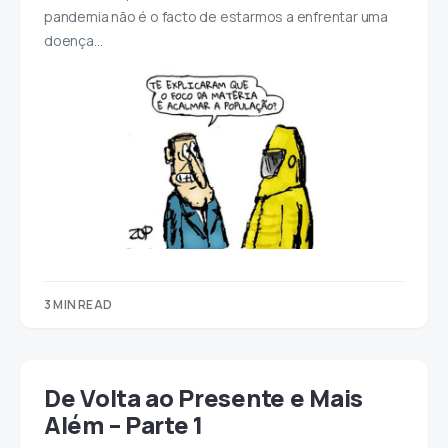
pandemia não é o facto de estarmos a enfrentar uma
doença…
3 MIN READ
De Volta ao Presente e Mais
Além – Parte 1