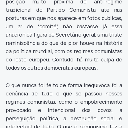
posição muito próxima do anti-regime
tradicional do Partido Comunista, até nas
posturas em que nos aparece em fotos públicas,
um ar de “comité”, não bastasse já essa
anacrónica figura de Secretário-geral, uma triste
reminiscência do que de pior houve na história
da política mundial, com os regimes comunistas
do leste europeu. Contudo, há muita culpa de
todos os outros democratas europeus.
O que nunca foi feito de forma inequívoca foi a
denúncia de tudo o que se passou nesses
regimes comunistas, como o empobrecimento
provocado e intencional dos povos, a
perseguição política, a destruição social e
intelectual de tudo. O que o comunismo fez a