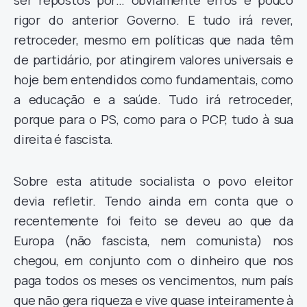
ser repostos por… obviamente erros e pouco
rigor do anterior Governo. E tudo irá rever,
retroceder, mesmo em políticas que nada têm
de partidário, por atingirem valores universais e
hoje bem entendidos como fundamentais, como
a educação e a saúde. Tudo irá retroceder,
porque para o PS, como para o PCP, tudo à sua
direita é fascista.
Sobre esta atitude socialista o povo eleitor
devia refletir. Tendo ainda em conta que o
recentemente foi feito se deveu ao que da
Europa (não fascista, nem comunista) nos
chegou, em conjunto com o dinheiro que nos
paga todos os meses os vencimentos, num país
que não gera riqueza e vive quase inteiramente à