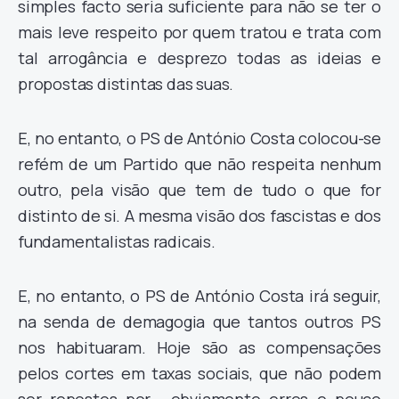
simples facto seria suficiente para não se ter o
mais leve respeito por quem tratou e trata com
tal arrogância e desprezo todas as ideias e
propostas distintas das suas.
E, no entanto, o PS de António Costa colocou-se
refém de um Partido que não respeita nenhum
outro, pela visão que tem de tudo o que for
distinto de si. A mesma visão dos fascistas e dos
fundamentalistas radicais.
E, no entanto, o PS de António Costa irá seguir,
na senda de demagogia que tantos outros PS
nos habituaram. Hoje são as compensações
pelos cortes em taxas sociais, que não podem