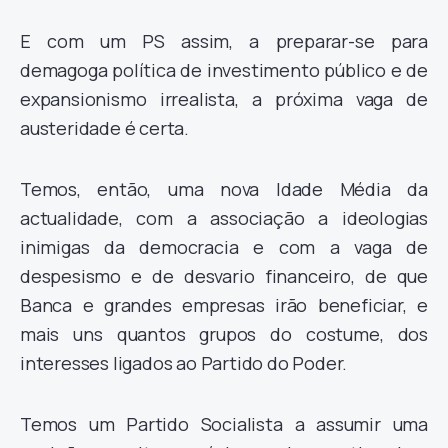
E com um PS assim, a preparar-se para
demagoga política de investimento público e de
expansionismo irrealista, a próxima vaga de
austeridade é certa.
Temos, então, uma nova Idade Média da
actualidade, com a associação a ideologias
inimigas da democracia e com a vaga de
despesismo e de desvario financeiro, de que
Banca e grandes empresas irão beneficiar, e
mais uns quantos grupos do costume, dos
interesses ligados ao Partido do Poder.
Temos um Partido Socialista a assumir uma