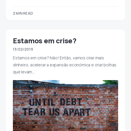
2 MIN READ
Estamos em crise?
13/02/2019
Estamos em crise? Não! Então, vamos criar mais
dinheiro, acelerar a expansão económica e criar bolhas
que levam…