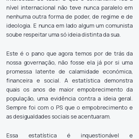
nível internacional não teve nunca paralelo em
nenhuma outra forma de poder, de regime e de
ideologia. E nunca em lado algum um comunista
soube respeitar uma só ideia distinta da sua.
Este é o pano que agora temos por de trás da
nossa governação, não fosse ela já por si uma
promessa latente de calamidade económica,
financeira e social. A estatística demonstra
quais os anos de maior empobrecimento da
população, uma evidência contra a ideia geral.
Sempre foi com o PS que o empobrecimento e
as desigualdades sociais se acentuaram.
Essa estatística é inquestionável e