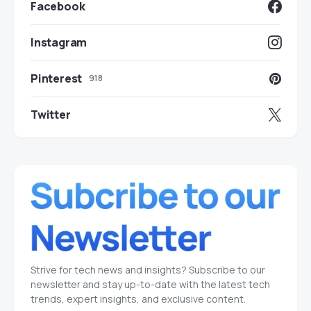
Facebook
Instagram
Pinterest
918
Twitter
Strive for tech news and insights? Subscribe to our
newsletter and stay up-to-date with the latest tech
trends, expert insights, and exclusive content.