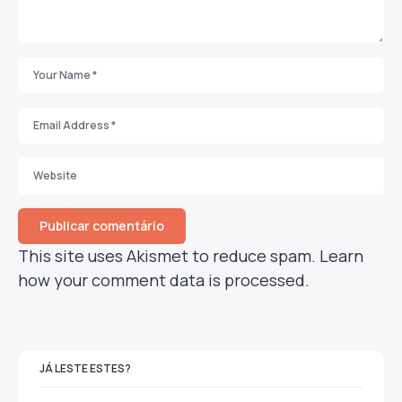
This site uses Akismet to reduce spam.
Learn
how your comment data is processed.
JÁ LESTE ESTES?