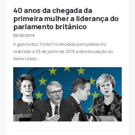
40 anos da chegada da
primeira mulher a liderança do
parlamento britânico
05/05/2019
A guerra dos Tories Foi decidido pelo plebiscito
realizado a 23 de junho de 2016 a desvinculação do
Reino Unido…