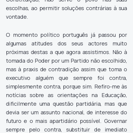
escolhas, ao permitir soluções contrárias à sua
vontade.
O momento político português já passou por
algumas atitudes dos seus actores muito
próximas destas a que agora assistimos. Não à
tomada do Poder por um Partido não escolhido,
mas à praxis de contradição assim que toma o
executivo alguém que sempre foi contra,
simplesmente contra, porque sim. Refiro-me às
notícias sobre as orientações na Educação,
dificilmente uma questão partidária, mas que
devia ser um assunto nacional, de interesse do
futuro e o mais apartidário possível. Governar
sempre pelo contra, substituir de imediato