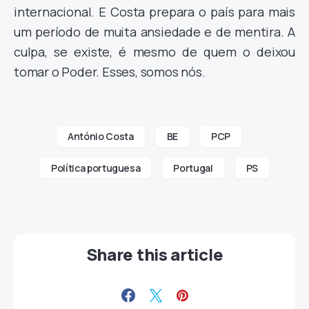
internacional. E Costa prepara o país para mais
um período de muita ansiedade e de mentira. A
culpa, se existe, é mesmo de quem o deixou
tomar o Poder. Esses, somos nós.
António Costa
BE
PCP
Política portuguesa
Portugal
PS
Share this article