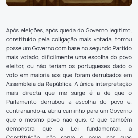
Após eleições, após queda do Governo legítimo,
constituído pela coligação mais votada, tomou
posse um Governo com base no segundo Partido
mais votado, dificilmente uma escolha do povo
eleitor, ou não teriam os portugueses dado o
voto em maioria aos que foram derrubados em
Assembleia da República. A única interpretação
mais directa que me surge é a de que o
Parlamento derrubou a escolha do povo e,
contrariando-a, abriu caminho para um Governo
que o mesmo povo não quis. O que também
demonstra que a Lei fundamental, a
Constituição, não serve o povo nas suas