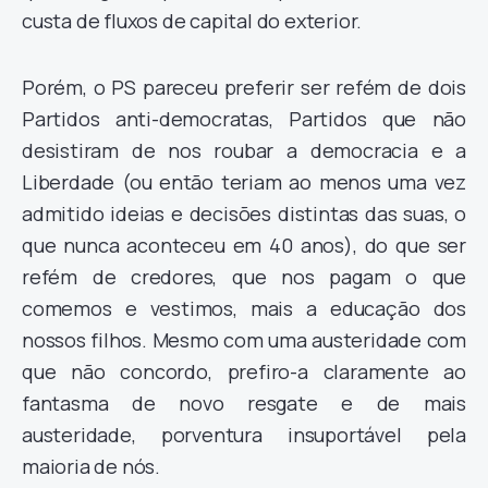
custa de fluxos de capital do exterior.
Porém, o PS pareceu preferir ser refém de dois
Partidos anti-democratas, Partidos que não
desistiram de nos roubar a democracia e a
Liberdade (ou então teriam ao menos uma vez
admitido ideias e decisões distintas das suas, o
que nunca aconteceu em 40 anos), do que ser
refém de credores, que nos pagam o que
comemos e vestimos, mais a educação dos
nossos filhos. Mesmo com uma austeridade com
que não concordo, prefiro-a claramente ao
fantasma de novo resgate e de mais
austeridade, porventura insuportável pela
maioria de nós.