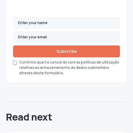
Subscribe
Confirmo que li e concordo com as políticas de utilização
relativas ao armazenamento de dados submetidos
através deste formulário.
Read next