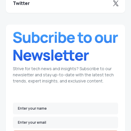
Twitter
Strive for tech news and insights? Subscribe to our
newsletter and stay up-to-date with the latest tech
trends, expert insights, and exclusive content.