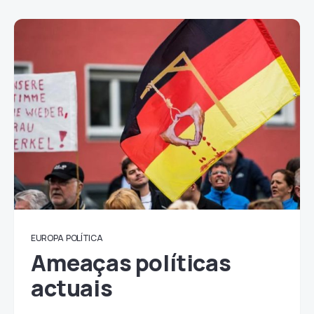
EUROPA
POLÍTICA
Ameaças políticas
actuais