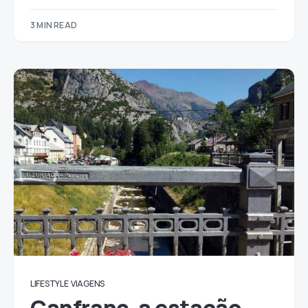
3 MIN READ
LIFESTYLE
VIAGENS