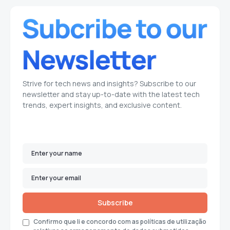
Strive for tech news and insights? Subscribe to our
newsletter and stay up-to-date with the latest tech
trends, expert insights, and exclusive content.
Subscribe
Confirmo que li e concordo com as políticas de utilização