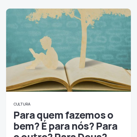
CULTURA
Para quem fazemos o
bem? É para nós? Para