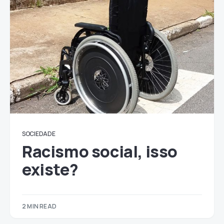
SOCIEDADE
Racismo social, isso
existe?
2 MIN READ