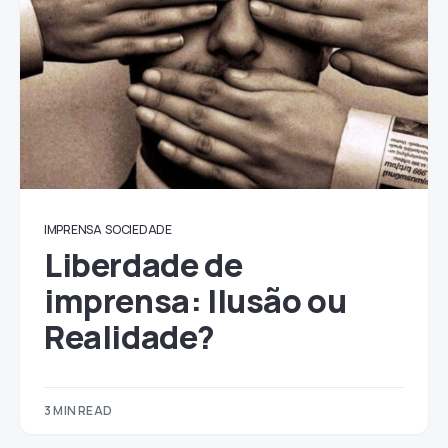
IMPRENSA
SOCIEDADE
Liberdade de
imprensa: Ilusão ou
Realidade?
3 MIN READ