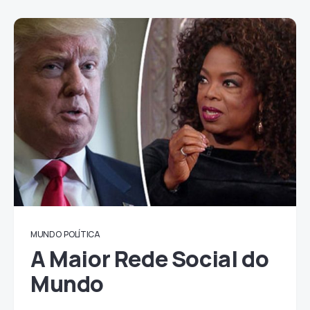
MUNDO
POLÍTICA
A Maior Rede Social do
Mundo