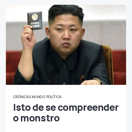
CRÓNICAS
MUNDO
POLÍTICA
Isto de se compreender
o monstro