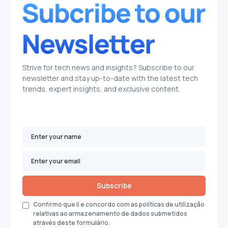
Strive for tech news and insights? Subscribe to our
newsletter and stay up-to-date with the latest tech
trends, expert insights, and exclusive content.
Subscribe
Confirmo que li e concordo com as políticas de utilização
relativas ao armazenamento de dados submetidos
através deste formulário.