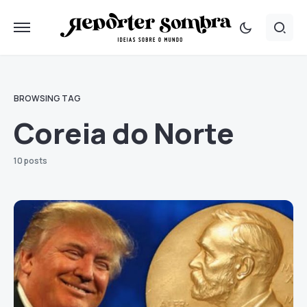
BROWSING TAG
Coreia do Norte
10 posts