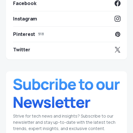
Facebook
Instagram
Pinterest
918
Twitter
Strive for tech news and insights? Subscribe to our
newsletter and stay up-to-date with the latest tech
trends, expert insights, and exclusive content.