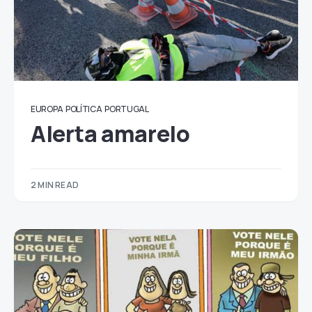
EUROPA
POLÍTICA
PORTUGAL
Alerta amarelo
2 MIN READ