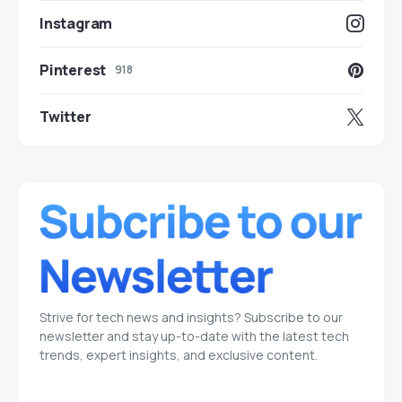
Instagram
Pinterest
918
Twitter
Strive for tech news and insights? Subscribe to our
newsletter and stay up-to-date with the latest tech
trends, expert insights, and exclusive content.