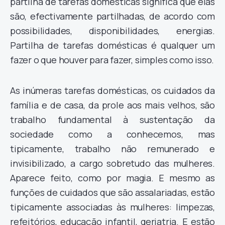
partilha de tarefas domésticas significa que elas
são, efectivamente partilhadas, de acordo com
possibilidades, disponibilidades, energias.
Partilha de tarefas domésticas é qualquer um
fazer o que houver para fazer, simples como isso.
As inúmeras tarefas domésticas, os cuidados da
família e de casa, da prole aos mais velhos, são
trabalho fundamental à sustentação da
sociedade como a conhecemos, mas
tipicamente, trabalho não remunerado e
invisibilizado, a cargo sobretudo das mulheres.
Aparece feito, como por magia. E mesmo as
funções de cuidados que são assalariadas, estão
tipicamente associadas às mulheres: limpezas,
refeitórios, educação infantil, geriatria. E estão