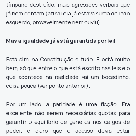
tímpano destruído, mais agressões verbais que
já nem contam (afinal ela já estava surda do lado
esquerdo, provavelmente nem ouviu).
Mas a igualdade já está garantida por lei!
Está sim, na Constituição e tudo. E está muito
bem, só que entre o que está escrito nas leis e o
que acontece na realidade vai um bocadinho,
coisa pouca (ver ponto anterior).
Por um lado, a paridade é uma ficção. Era
excelente não serem necessárias quotas para
garantir o equilíbrio de géneros nos cargos de
poder, é claro que o acesso devia estar