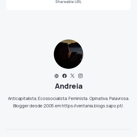
Shareable URL
Andreia
Anticapitalista. Ecossocialista. Feminista. Opinativa. Palavrosa.
Blogger desde 2005 em https://ventania.blogs.sapo.pt/.