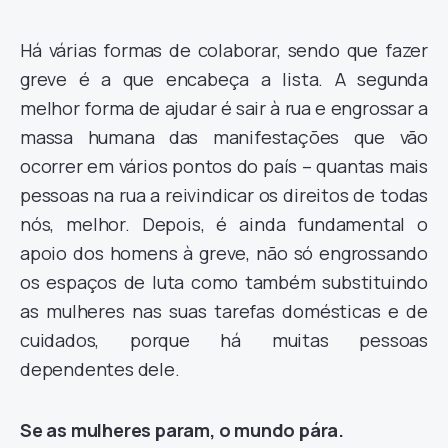
Há várias formas de colaborar, sendo que fazer
greve é a que encabeça a lista. A segunda
melhor forma de ajudar é sair à rua e engrossar a
massa humana das manifestações que vão
ocorrer em vários pontos do país – quantas mais
pessoas na rua a reivindicar os direitos de todas
nós, melhor. Depois, é ainda fundamental o
apoio dos homens à greve, não só engrossando
os espaços de luta como também substituindo
as mulheres nas suas tarefas domésticas e de
cuidados, porque há muitas pessoas
dependentes dele.
Se as mulheres param, o mundo pára.