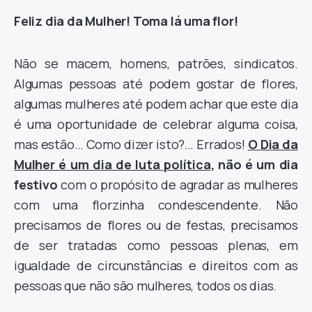
Feliz dia da Mulher! Toma lá uma flor!
Não se macem, homens, patrões, sindicatos.
Algumas pessoas até podem gostar de flores,
algumas mulheres até podem achar que este dia
é uma oportunidade de celebrar alguma coisa,
mas estão… Como dizer isto?… Errados!
O Dia da
Mulher é um dia de luta política
, não é um dia
festivo
com o propósito de agradar as mulheres
com uma florzinha condescendente. Não
precisamos de flores ou de festas, precisamos
de ser tratadas como pessoas plenas, em
igualdade de circunstâncias e direitos com as
pessoas que não são mulheres, todos os dias.