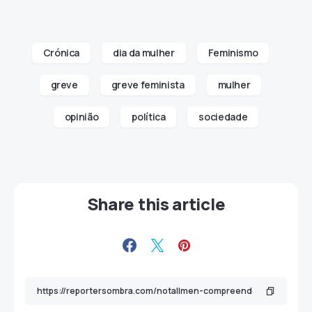
Crónica
dia da mulher
Feminismo
greve
greve feminista
mulher
opinião
política
sociedade
Share this article