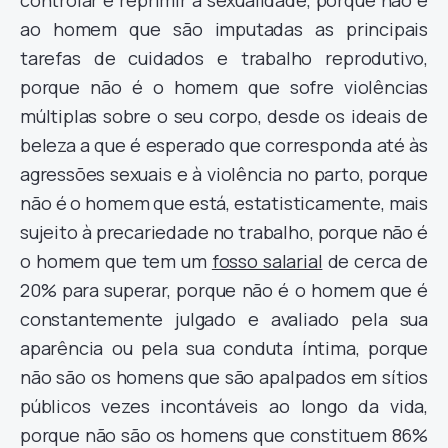
controlar e reprimir a sexualidade, porque não é
ao homem que são imputadas as principais
tarefas de cuidados e trabalho reprodutivo,
porque não é o homem que sofre violências
múltiplas sobre o seu corpo, desde os ideais de
beleza a que é esperado que corresponda até às
agressões sexuais e à violência no parto, porque
não é o homem que está, estatisticamente, mais
sujeito à precariedade no trabalho, porque não é
o homem que tem um
fosso salarial
de cerca de
20% para superar, porque não é o homem que é
constantemente julgado e avaliado pela sua
aparência ou pela sua conduta íntima, porque
não são os homens que são apalpados em sítios
públicos vezes incontáveis ao longo da vida,
porque não são os homens que constituem 86%