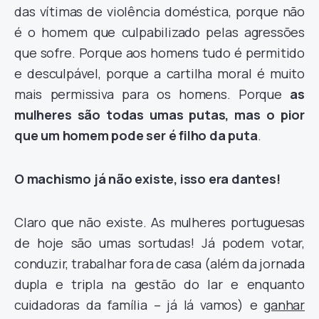
das vítimas de violência doméstica, porque não
é o homem que culpabilizado pelas agressões
que sofre. Porque aos homens tudo é permitido
e desculpável, porque a cartilha moral é muito
mais permissiva para os homens. Porque
as
mulheres são todas umas putas, mas o pior
que um homem pode ser é filho da puta
.
O machismo já não existe, isso era dantes!
Claro que não existe. As mulheres portuguesas
de hoje são umas sortudas! Já podem votar,
conduzir, trabalhar fora de casa (além da jornada
dupla e tripla na gestão do lar e enquanto
cuidadoras da família – já lá vamos) e
ganhar