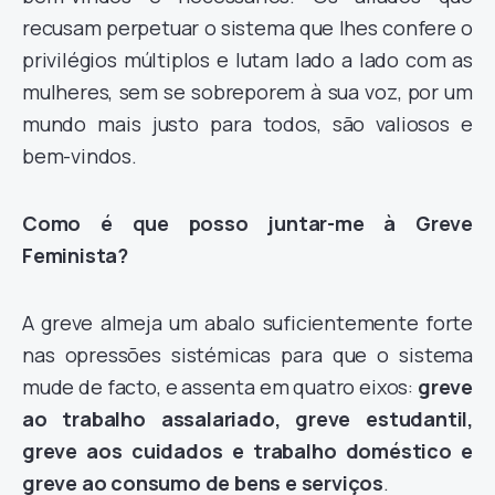
recusam perpetuar o sistema que lhes confere o
privilégios múltiplos e lutam lado a lado com as
mulheres, sem se sobreporem à sua voz, por um
mundo mais justo para todos, são valiosos e
bem-vindos.
Como é que posso juntar-me à Greve
Feminista?
A greve almeja um abalo suficientemente forte
nas opressões sistémicas para que o sistema
mude de facto, e assenta em quatro eixos:
greve
ao trabalho assalariado, greve estudantil,
greve aos cuidados e trabalho doméstico e
greve ao consumo de bens e serviços
.