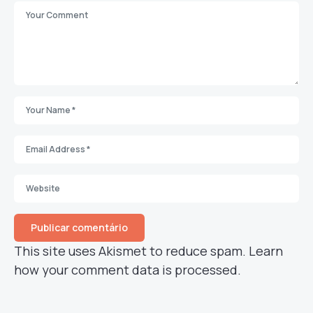
This site uses Akismet to reduce spam.
Learn
how your comment data is processed.