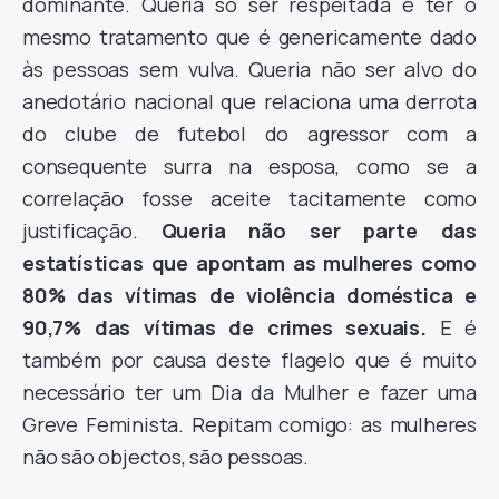
dominante. Queria só ser respeitada e ter o
mesmo tratamento que é genericamente dado
às pessoas sem vulva. Queria não ser alvo do
anedotário nacional que relaciona uma derrota
do clube de futebol do agressor com a
consequente surra na esposa, como se a
correlação fosse aceite tacitamente como
justificação.
Queria não ser parte das
estatísticas que apontam as mulheres como
80% das vítimas de violência doméstica e
90,7% das vítimas de crimes sexuais.
E é
também por causa deste flagelo que é muito
necessário ter um Dia da Mulher e fazer uma
Greve Feminista. Repitam comigo: as mulheres
não são objectos, são pessoas.