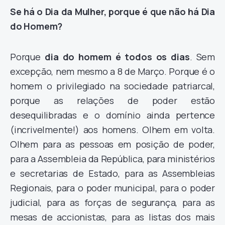
Se há o Dia da Mulher, porque é que não há Dia
do Homem?
Porque
dia do homem é todos os dias
. Sem
excepção, nem mesmo a 8 de Março. Porque é o
homem o privilegiado na sociedade patriarcal,
porque as relações de poder estão
desequilibradas e o domínio ainda pertence
(incrivelmente!) aos homens. Olhem em volta.
Olhem para as pessoas em posição de poder,
para a Assembleia da República, para ministérios
e secretarias de Estado, para as Assembleias
Regionais, para o poder municipal, para o poder
judicial, para as forças de segurança, para as
mesas de accionistas, para as listas dos mais