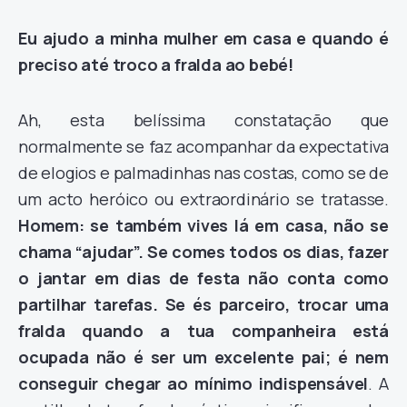
Eu ajudo a minha mulher em casa e quando é
preciso até troco a fralda ao bebé!
Ah, esta belíssima constatação que
normalmente se faz acompanhar da expectativa
de elogios e palmadinhas nas costas, como se de
um acto heróico ou extraordinário se tratasse.
Homem: se também vives lá em casa, não se
chama “ajudar”. Se comes todos os dias, fazer
o jantar em dias de festa não conta como
partilhar tarefas. Se és parceiro, trocar uma
fralda quando a tua companheira está
ocupada não é ser um excelente pai; é nem
conseguir chegar ao mínimo indispensável
. A