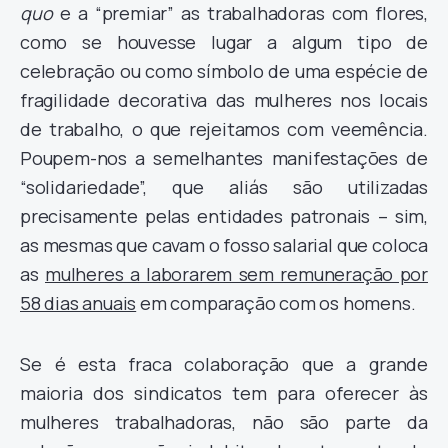
quo
e a “premiar” as trabalhadoras com flores,
como se houvesse lugar a algum tipo de
celebração ou como símbolo de uma espécie de
fragilidade decorativa das mulheres nos locais
de trabalho, o que rejeitamos com veemência.
Poupem-nos a semelhantes manifestações de
“solidariedade”, que aliás são utilizadas
precisamente pelas entidades patronais – sim,
as mesmas que cavam o fosso salarial que coloca
as
mulheres a laborarem sem remuneração por
58 dias anuais
em comparação com os homens.
Se é esta fraca colaboração que a grande
maioria dos sindicatos tem para oferecer às
mulheres trabalhadoras, não são parte da