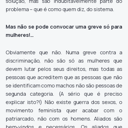
solução, mas são indubitavelmente parte do
problema – que é como quem diz, do sistema.
Mas não se pode convocar uma greve só para
mulheres!…
Obviamente que não. Numa greve contra a
discriminação, não são só as mulheres que
devem lutar pelos seus direitos, mas todas as
pessoas que acreditem que as pessoas que não
se identificam como machos não são pessoas de
segunda categoria. (A sério que é preciso
explicar isto?!) Não existe guerra dos sexos, o
movimento feminista quer acabar com o
patriarcado, não com os homens. Aliados são
bem-vindos e necessários. Os aliados que