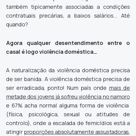
também tipicamente associadas a condições
contratuais precárias, a baixos salários… Até
quando?
Agora qualquer desentendimento entre o
casal é logo violência doméstica…
A naturalização da violência doméstica precisa
de ser banida. A violência doméstica precisa de
ser erradicada, ponto! Num país onde
mais de
metade dos jovens já sofreu violência no namoro
e 67% acha normal alguma forma de violência
(física, psicológica, sexual ou atitudes de
controlo), onde a escalada de femicídios está a
atingir
proporções absolutamente assustadoras
,