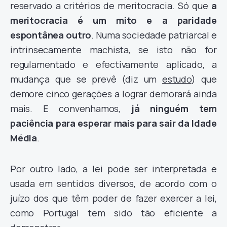
reservado a critérios de meritocracia. Só que
a
meritocracia é um mito e a paridade
espontânea outro
. Numa sociedade patriarcal e
intrinsecamente machista, se isto não for
regulamentado e efectivamente aplicado, a
mudança que se prevê (diz um
estudo
) que
demore cinco gerações a lograr demorará ainda
mais. E convenhamos,
já ninguém tem
paciência para esperar mais para sair da Idade
Média
.
Por outro lado, a lei pode ser interpretada e
usada em sentidos diversos, de acordo com o
juízo dos que têm poder de fazer exercer a lei,
como Portugal tem sido tão eficiente a