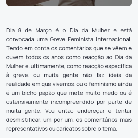
Dia 8 de Março é o Dia da Mulher e está
convocada uma Greve Feminista Internacional.
Tendo em conta os comentários que se vêem e
ouvem todos os anos como reacção ao Dia da
Mulher e, ultimamente, como reacção específica
à greve, ou muita gente não faz ideia da
realidade em que vivemos, ou o feminismo ainda
é um bicho papão que mete muito medo ou é
ostensivamente incompreendido por parte de
muita gente. Vou então endereçar e tentar
desmistificar, um por um, os comentários mais
representativos ou caricatos sobre o tema.