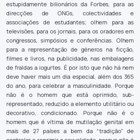
estupidamente bilionários da Forbes, para as
direcções de ONGs, colectividades e
associações de estudantes; olhem para as
televisões, para os jornais, para os oradores em
congressos, simpósios e conferências. Olhem
para a representação de géneros na ficção,
filmes e livros, na publicidade, nas embalagens
de fraldas a iogurtes. É por isto que não há nem
deve haver mais um dia especial, além dos 365
do ano, para celebrar a masculinidade. Porque
não é o homem que está oprimido, sub-
representado, reduzido a elemento utilitário ou
decorativo, condicionado. Porque não é o
homem que é vítima de mutilação genital em
mais de 27 países a bem da “tradição” de