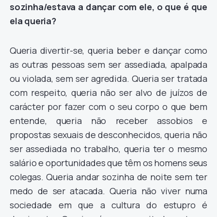
sozinha/estava a dançar com ele, o que é que
ela queria?
Queria divertir-se, queria beber e dançar como
as outras pessoas sem ser assediada, apalpada
ou violada, sem ser agredida. Queria ser tratada
com respeito, queria não ser alvo de juízos de
carácter por fazer com o seu corpo o que bem
entende, queria não receber assobios e
propostas sexuais de desconhecidos, queria não
ser assediada no trabalho, queria ter o mesmo
salário e oportunidades que têm os homens seus
colegas. Queria andar sozinha de noite sem ter
medo de ser atacada. Queria não viver numa
sociedade em que a
cultura do estupro
é