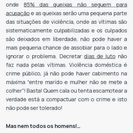
onde
85% das queixas não seguem para
acusação
e as queixas serão uma pequena parte
das situações de violência, onde as vítimas são
sistematicamente culpabilizadas e os culpados
são deixados em liberdade, não pode haver a
mais pequena chance de assobiar para o lado e
ignorar o problema. Decretar
dias de luto
não
faz nada pelas vítimas. Violência doméstica é
crime público, já não pode haver cabimento na
máxima “entre marido e mulher não se mete a
colher”! Basta! Quem cala ou tenta escamotear a
verdade está a compactuar com o crime e isto
não pode ser tolerado!
Mas nem todos os homens!…