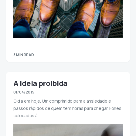
3 MIN READ
A ideia proibida
01/04/2015
O dia era hoje. Um comprimido para a ansiedade e
passos rápidos de quem tem horas para chegar. Fones
colocados à…