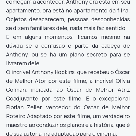
começam a acontecer. Anthony ora está em seu
apartamento, ora está no apartamento da filha.
Objetos desaparecem, pessoas desconhecidas
se dizem familiares dele, nada mais faz sentido.
E em alguns momentos, ficamos mesmo na
dúvida se a confusão é parte da cabeça de
Anthony, ou se há um plano secreto para se
livrarem dele.
O incrível Anthony Hopkins, que recebeu o Óscar
de Melhor Ator por este filme, a incrível Olívia
Colman, indicada ao Óscar de Melhor Atriz
Coadjuvante por este filme. E o excepcional
Florian Zeller, vencedor do Óscar de Melhor
Roteiro Adaptado por este filme, um verdadeiro
maestro ao conduzir os planos e a história, que é
de sua autoria, na adaptação para o cinema.