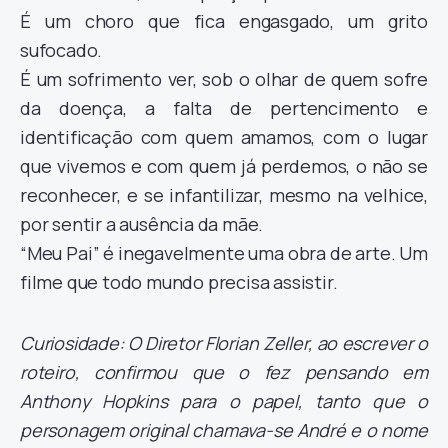
É um choro que fica engasgado, um grito
sufocado.
É um sofrimento ver, sob o olhar de quem sofre
da doença, a falta de pertencimento e
identificação com quem amamos, com o lugar
que vivemos e com quem já perdemos, o não se
reconhecer, e se infantilizar, mesmo na velhice,
por sentir a ausência da mãe.
“Meu Pai” é inegavelmente uma obra de arte. Um
filme que todo mundo precisa assistir.
Curiosidade: O Diretor Florian Zeller, ao escrever o
roteiro, confirmou que o fez pensando em
Anthony Hopkins para o papel, tanto que o
personagem original chamava-se André e o nome