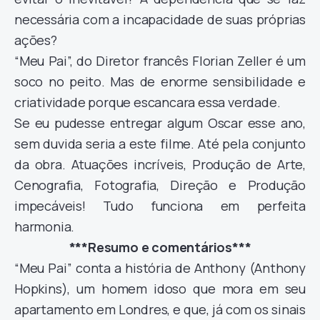
necessária com a incapacidade de suas próprias
ações?
“Meu Pai”, do Diretor francês
Florian Zeller
é um
soco no peito. Mas de enorme sensibilidade e
criatividade porque escancara essa verdade.
Se eu pudesse entregar algum Oscar esse ano,
sem duvida seria a este filme. Até pela conjunto
da obra. Atuações incríveis, Produção de Arte,
Cenografia, Fotografia, Direção e Produção
impecáveis! Tudo funciona em perfeita
harmonia.
***Resumo e comentários***
“Meu Pai” conta a história de Anthony (
Anthony
Hopkins
), um homem idoso que mora em seu
apartamento em Londres, e que, já com os sinais