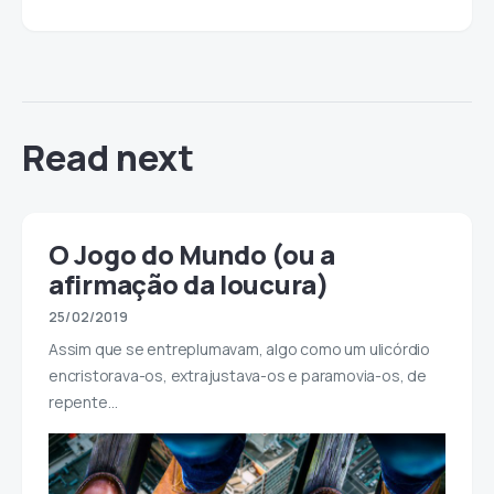
Read next
O Jogo do Mundo (ou a
afirmação da loucura)
25/02/2019
Assim que se entreplumavam, algo como um ulicórdio
encristorava-os, extrajustava-os e paramovia-os, de
repente…