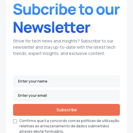
Strive for tech news and insights? Subscribe to our
newsletter and stay up-to-date with the latest tech
trends, expert insights, and exclusive content.
Subscribe
Confirmo que li e concordo com as políticas de utilização
relativas ao armazenamento de dados submetidos
através deste formulário.