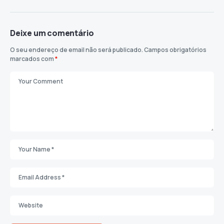
Deixe um comentário
O seu endereço de email não será publicado.
Campos obrigatórios
marcados com
*