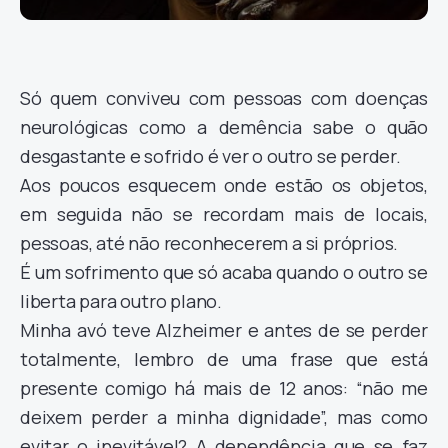
Só quem conviveu com pessoas com doenças
neurológicas como a demência sabe o quão
desgastante e sofrido é ver o outro se perder.
Aos poucos esquecem onde estão os objetos,
em seguida não se recordam mais de locais,
pessoas, até não reconhecerem a si próprios.
É um sofrimento que só acaba quando o outro se
liberta para outro plano.
Minha avó teve Alzheimer e antes de se perder
totalmente, lembro de uma frase que está
presente comigo há mais de 12 anos: “não me
deixem perder a minha dignidade”, mas como
evitar o inevitável? A dependência que se faz