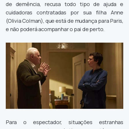
de demência, recusa todo tipo de ajuda e
cuidadoras contratadas por sua filha Anne
(
Olivia Colman
), que está de mudança para Paris,
e não poderá acompanhar o pai de perto.
Para o espectador, situações estranhas