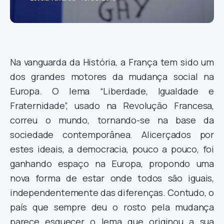
Na vanguarda da História, a França tem sido um
dos grandes motores da mudança social na
Europa. O lema “Liberdade, Igualdade e
Fraternidade”, usado na Revolução Francesa,
correu o mundo, tornando-se na base da
sociedade contemporânea. Alicerçados por
estes ideais, a democracia, pouco a pouco, foi
ganhando espaço na Europa, propondo uma
nova forma de estar onde todos são iguais,
independentemente das diferenças. Contudo, o
país que sempre deu o rosto pela mudança
parece esquecer o lema que originou a sua