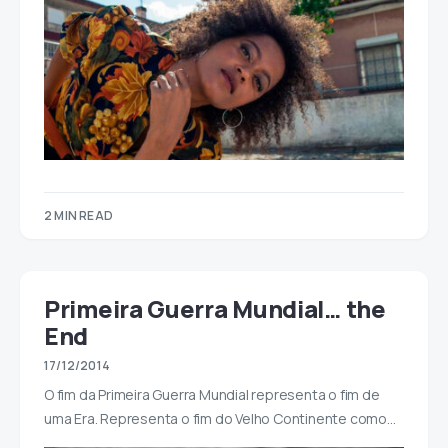
2 MIN READ
Primeira Guerra Mundial… the
End
17/12/2014
O fim da Primeira Guerra Mundial representa o fim de
uma Era. Representa o fim do Velho Continente como…