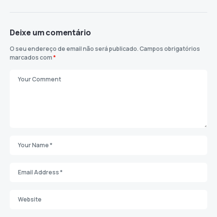
Deixe um comentário
O seu endereço de email não será publicado.
Campos obrigatórios
marcados com
*