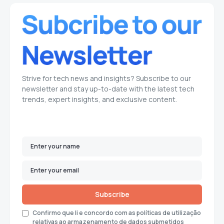
Strive for tech news and insights? Subscribe to our
newsletter and stay up-to-date with the latest tech
trends, expert insights, and exclusive content.
Subscribe
Confirmo que li e concordo com as políticas de utilização
relativas ao armazenamento de dados submetidos