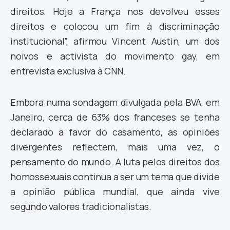
direitos. Hoje a França nos devolveu esses
direitos e colocou um fim à discriminação
institucional”, afirmou Vincent Austin, um dos
noivos e activista do movimento gay, em
entrevista exclusiva à CNN.
Embora numa sondagem divulgada pela BVA, em
Janeiro, cerca de 63% dos franceses se tenha
declarado a favor do casamento, as opiniões
divergentes reflectem, mais uma vez, o
pensamento do mundo. A luta pelos direitos dos
homossexuais continua a ser um tema que divide
a opinião pública mundial, que ainda vive
segundo valores tradicionalistas.