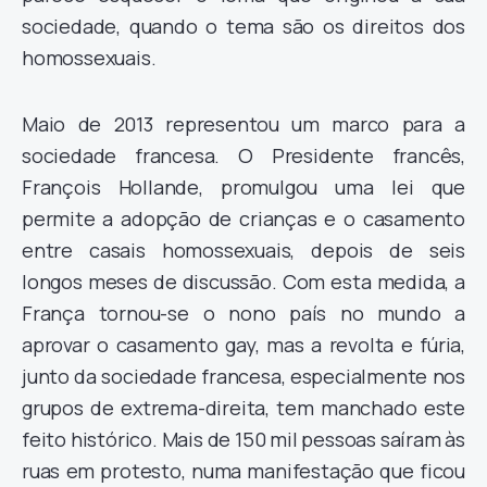
sociedade, quando o tema são os direitos dos
homossexuais.
Maio de 2013 representou um marco para a
sociedade francesa. O Presidente francês,
François Hollande, promulgou uma lei que
permite a adopção de crianças e o casamento
entre casais homossexuais, depois de seis
longos meses de discussão. Com esta medida, a
França tornou-se o nono país no mundo a
aprovar o casamento gay, mas a revolta e fúria,
junto da sociedade francesa, especialmente nos
grupos de extrema-direita, tem manchado este
feito histórico. Mais de 150 mil pessoas saíram às
ruas em protesto, numa manifestação que ficou