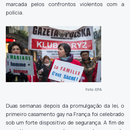
marcada pelos confrontos violentos com a
polícia.
Foto: EPA
Duas semanas depois da promulgação da lei, o
primeiro casamento gay na França foi celebrado
sob um forte dispositivo de segurança. A fim de