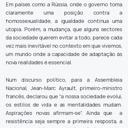
Em países como a Rússia, onde o governo toma
claramente uma posição contra a
homossexualidade, a igualdade continua uma
utopia. Porém, a mudança, que alguns sectores
da sociedade querem evitar a todo, parece cada
vez mais inevitável no contexto em que vivemos,
um mundo onde a capacidade de adaptação às
nova realidades é essencial.
Num discurso político, para a Assembleia
Nacional, Jean-Marc Ayrault, primeiro-ministro
francês, declarou que “a nossa sociedade evolui,
os estilos de vida e as mentalidades mudam.
Aspirações novas afirmam-se”. Ainda que a
resistência seja sempre a primeira resposta, a