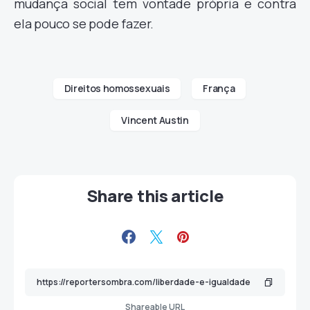
mudança social tem vontade própria e contra
ela pouco se pode fazer.
Direitos homossexuais
França
Vincent Austin
Share this article
Shareable URL