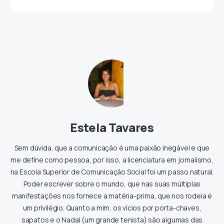
Estela Tavares
Sem dúvida, que a comunicação é uma paixão inegável e que
me define como pessoa, por isso, a licenciatura em jornalismo,
na Escola Superior de Comunicação Social foi um passo natural.
Poder escrever sobre o mundo, que nas suas múltiplas
manifestações nos fornece a matéria-prima, que nos rodeia é
um privilégio. Quanto a mim, os vícios por porta-chaves,
sapatos e o Nadal (um grande tenista) são algumas das