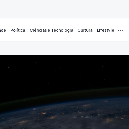
ade
Política
Ciências e Tecnologia
Cultura
Lifestyle