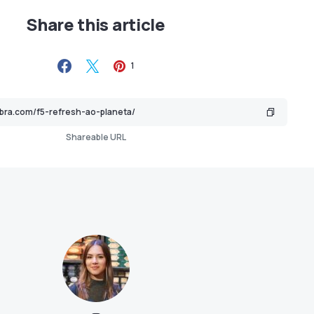
Share this article
1
Shareable URL