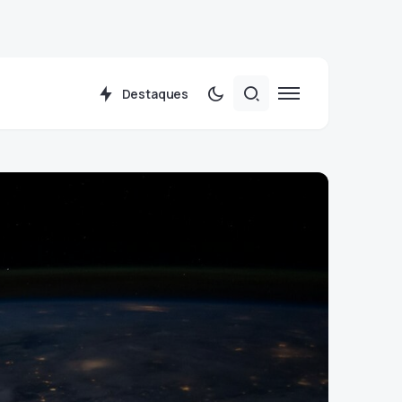
Destaques