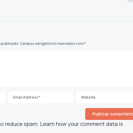
 publicado.
Campos obrigatórios marcados com
*
 to reduce spam.
Learn how your comment data is