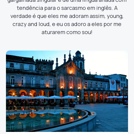
tendência para o sarcasmo em inglês. A
verdade é que eles me adoram assim, young,
crazy and loud, e eu os adoro a eles por me
aturarem como sou!