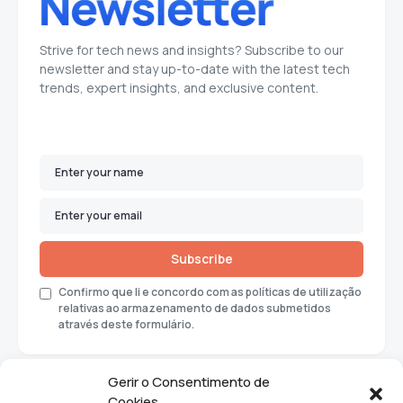
Strive for tech news and insights? Subscribe to our
newsletter and stay up-to-date with the latest tech
trends, expert insights, and exclusive content.
Subscribe
Confirmo que li e concordo com as políticas de utilização
relativas ao armazenamento de dados submetidos
através deste formulário.
Gerir o Consentimento de
Cookies