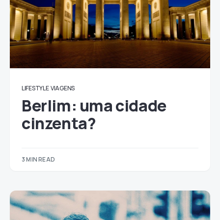
LIFESTYLE
VIAGENS
Berlim: uma cidade
cinzenta?
3 MIN READ