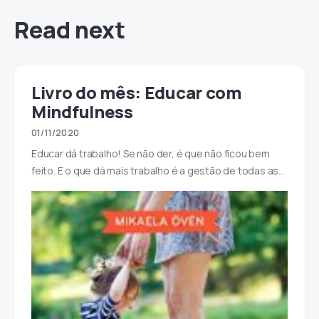
Read next
Livro do mês: Educar com
Mindfulness
01/11/2020
Educar dá trabalho! Se não der, é que não ficou bem
feito. E o que dá mais trabalho é a gestão de todas as…