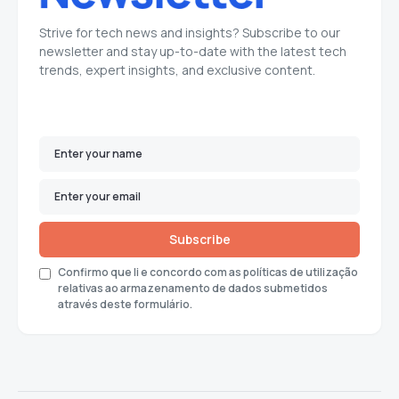
Strive for tech news and insights? Subscribe to our
newsletter and stay up-to-date with the latest tech
trends, expert insights, and exclusive content.
Subscribe
Confirmo que li e concordo com as políticas de utilização
relativas ao armazenamento de dados submetidos
através deste formulário.