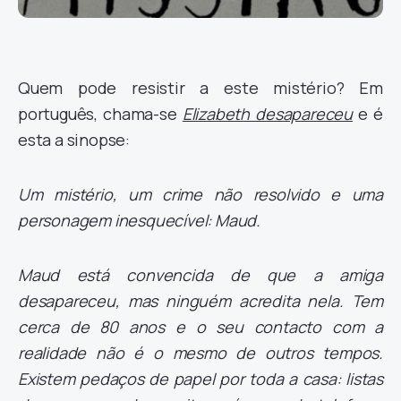
Quem pode resistir a este mistério? Em
português, chama-se
Elizabeth desapareceu
e é
esta a sinopse:
Um mistério, um crime não resolvido e uma
personagem inesquecível: Maud.
Maud está convencida de que a amiga
desapareceu, mas ninguém acredita nela. Tem
cerca de 80 anos e o seu contacto com a
realidade não é o mesmo de outros tempos.
Existem pedaços de papel por toda a casa: listas