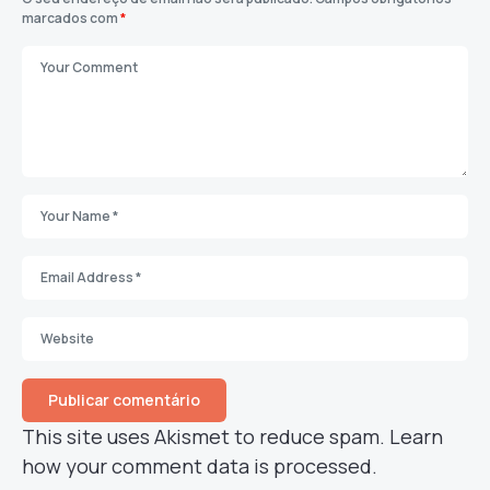
marcados com
*
This site uses Akismet to reduce spam.
Learn
how your comment data is processed.