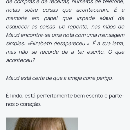
de compras e de receitas, números de telefone,
notas sobre coisas que aconteceram. É a
memória em papel que impede Maud de
esquecer as coisas. De repente, nas mãos de
Maud encontra-se uma nota com uma mensagem
simples: «Elizabeth desapareceu.». É a sua letra,
mas não se recorda de a ter escrito. O que
aconteceu?
Maud está certa de que a amiga corre perigo.
É lindo, está perfeitamente bem escrito e parte-
nos o coração.