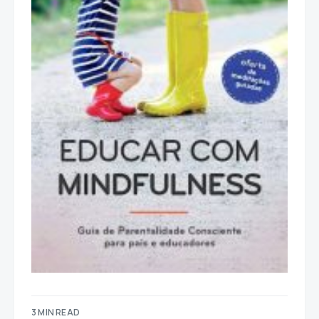
3 MIN READ