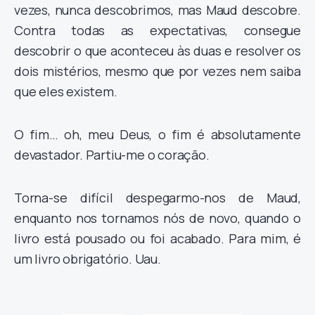
vezes, nunca descobrimos, mas Maud descobre.
Contra todas as expectativas, consegue
descobrir o que aconteceu às duas e resolver os
dois mistérios, mesmo que por vezes nem saiba
que eles existem.
O fim… oh, meu Deus, o fim é absolutamente
devastador. Partiu-me o coração.
Torna-se difícil despegarmo-nos de Maud,
enquanto nos tornamos nós de novo, quando o
livro está pousado ou foi acabado. Para mim, é
um livro obrigatório. Uau.