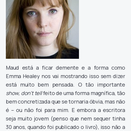
Maud está a ficar demente e a forma como
Emma Healey nos vai mostrando isso sem dizer
está muito bem pensada. O tão importante
show, don’t tell
feito de uma forma magnífica, tão
bem concretizada que se tornaria óbvia, mas não
é – ou não foi para mim. E embora a escritora
seja muito jovem (penso que nem sequer tinha
30 anos, quando foi publicado o livro), isso não a