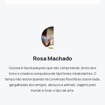
Rosa Machado
Curiosa e fascinada pelo que não compreende, bicho dos
livros e criadora compulsiva de hipóteses mirabolantes. O
tempo não existe quando há conversas filosóficas sobre nada,
gargalhadas dos amigos, abraços a animais, viagens pelo
mundo e todo o tipo de arte.