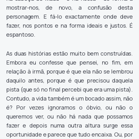
mostrar-nos, de novo, a confusão desta
personagem. E fá-lo exactamente onde deve
fazer, nos pontos e na forma ideais e justos. É
espantoso.
As duas histórias estão muito bem construídas.
Embora eu confesse que pensei, no fim, em
relação à irmã, porque é que ela não se lembrou
daquilo antes, porque é que precisou daquela
pista (que só no final percebi que era uma pista).
Contudo, a vida também é um bocado assim, não
é? Por vezes ignoramos o óbvio, ou não o
queremos ver, ou não há nada que possamos
fazer e depois numa outra altura surge essa
oportunidade e parece que tudo encaixa. Ou, por