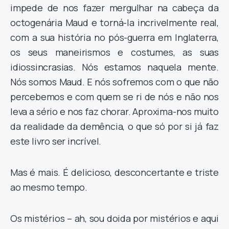
impede de nos fazer mergulhar na cabeça da
octogenária Maud e torná-la incrivelmente real,
com a sua história no pós-guerra em Inglaterra,
os seus maneirismos e costumes, as suas
idiossincrasias. Nós estamos naquela mente.
Nós somos Maud. E nós sofremos com o que não
percebemos e com quem se ri de nós e não nos
leva a sério e nos faz chorar. Aproxima-nos muito
da realidade da demência, o que só por si já faz
este livro ser incrível.
Mas é mais. É delicioso, desconcertante e triste
ao mesmo tempo.
Os mistérios – ah, sou doida por mistérios e aqui