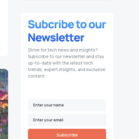
1
Strive for tech news and insights?
Subscribe to our newsletter and stay
up-to-date with the latest tech
trends, expert insights, and exclusive
content.
Subscribe