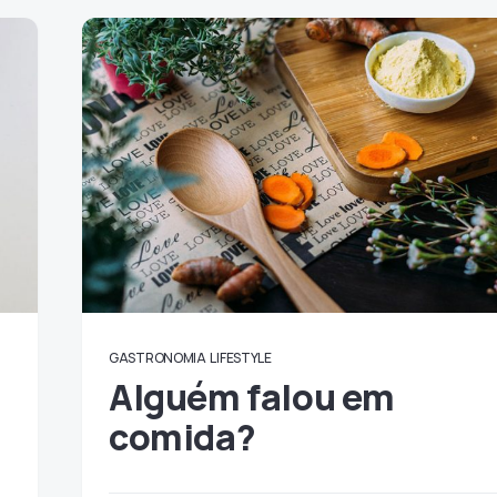
GASTRONOMIA
LIFESTYLE
Alguém falou em
comida?