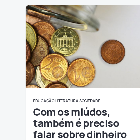
EDUCAÇÃO
LITERATURA
SOCIEDADE
Com os miúdos,
também é preciso
falar sobre dinheiro