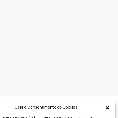
Gerir o Consentimento de Cookies
r as melhores experiências, usamos tecnologias como cookies para