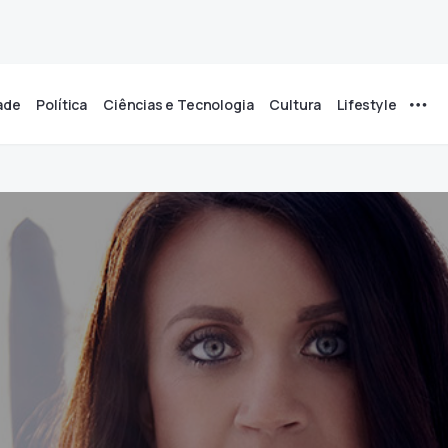
ade
Política
Ciências e Tecnologia
Cultura
Lifestyle