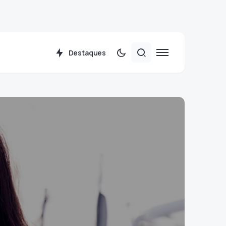
Destaques