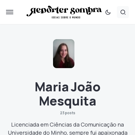
Maria João
Mesquita
23 posts
Licenciada em Ciências da Comunicação na
Universidade do Minho, sempre fui apaixonada