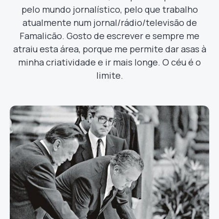
pelo mundo jornalístico, pelo que trabalho
atualmente num jornal/rádio/televisão de
Famalicão. Gosto de escrever e sempre me
atraiu esta área, porque me permite dar asas à
minha criatividade e ir mais longe. O céu é o
limite.