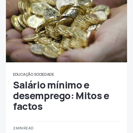
EDUCAÇÃO
SOCIEDADE
Salário mínimo e
desemprego: Mitos e
factos
2 MIN READ