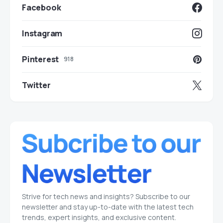
Facebook
Instagram
Pinterest
918
Twitter
Strive for tech news and insights? Subscribe to our
newsletter and stay up-to-date with the latest tech
trends, expert insights, and exclusive content.