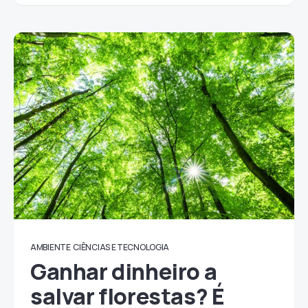
AMBIENTE
CIÊNCIAS E TECNOLOGIA
Ganhar dinheiro a
salvar florestas? É