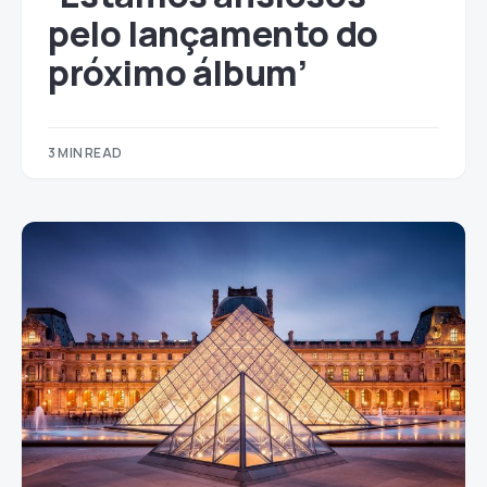
pelo lançamento do
próximo álbum’
3 MIN READ