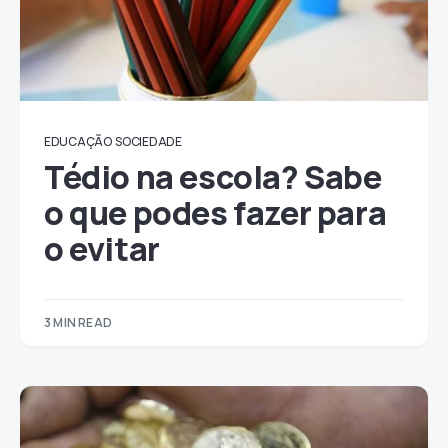
EDUCAÇÃO
SOCIEDADE
Tédio na escola? Sabe
o que podes fazer para
o evitar
3 MIN READ