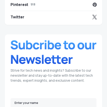
Pinterest
918
Twitter
Strive for tech news and insights? Subscribe to our
newsletter and stay up-to-date with the latest tech
trends, expert insights, and exclusive content.