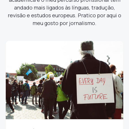
andado mais ligados às línguas, tradução,
revisão e estudos europeus. Pratico por aqui o
meu gosto por jornalismo.