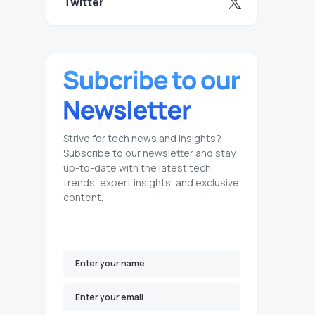
Twitter
Strive for tech news and insights?
Subscribe to our newsletter and stay
up-to-date with the latest tech
trends, expert insights, and exclusive
content.