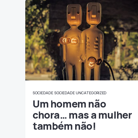
SOCIEDADE
SOCIEDADE
UNCATEGORIZED
Um homem não
chora… mas a mulher
também não!