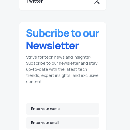
Twitter
Strive for tech news and insights?
Subscribe to our newsletter and stay
up-to-date with the latest tech
trends, expert insights, and exclusive
content.