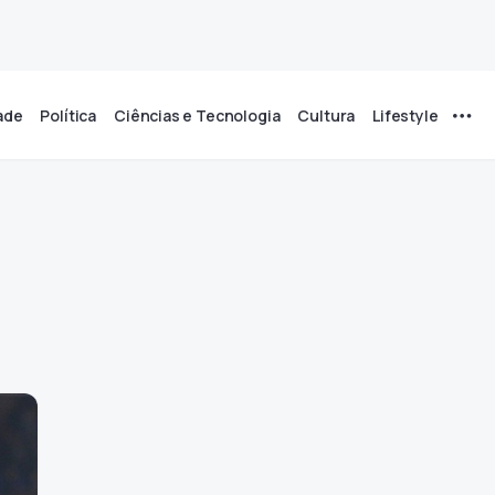
ade
Política
Ciências e Tecnologia
Cultura
Lifestyle