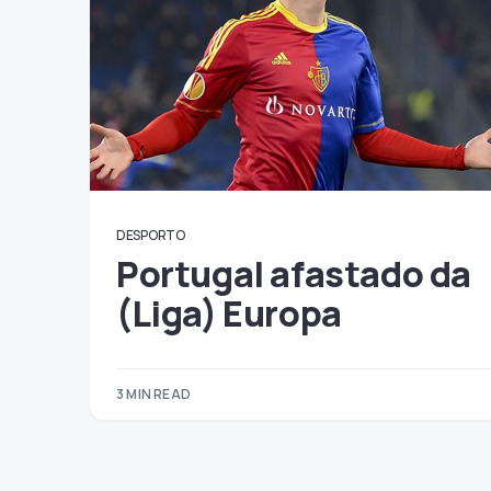
DESPORTO
Portugal afastado da
(Liga) Europa
3 MIN READ