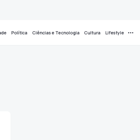
ade
Política
Ciências e Tecnologia
Cultura
Lifestyle