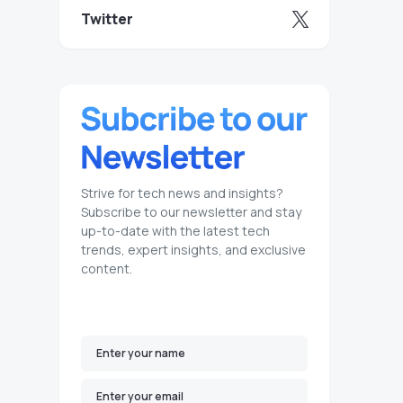
Twitter
Strive for tech news and insights?
Subscribe to our newsletter and stay
up-to-date with the latest tech
trends, expert insights, and exclusive
content.