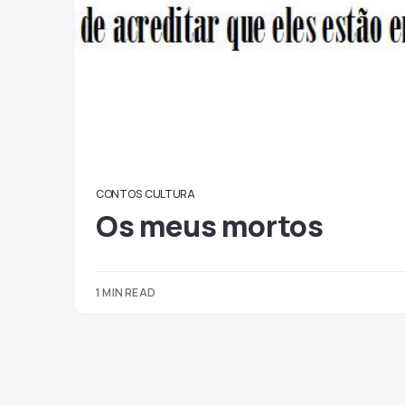
CONTOS
CULTURA
Os meus mortos
1 MIN READ